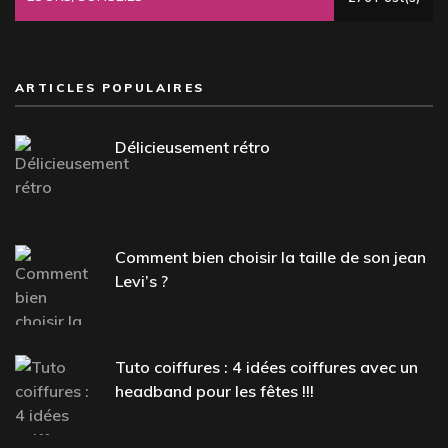
ARTICLES POPULAIRES
Délicieusement rétro
Comment bien choisir la taille de son jean
Levi’s ?
Tuto coiffures : 4 idées coiffures avec un
headband pour les fêtes !!!