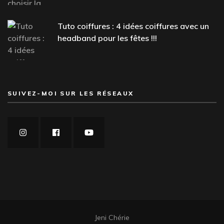
Tuto coiffures : 4 idées coiffures avec un
headband pour les fêtes !!!
SUIVEZ-MOI SUR LES RÉSEAUX
Jeni Chérie