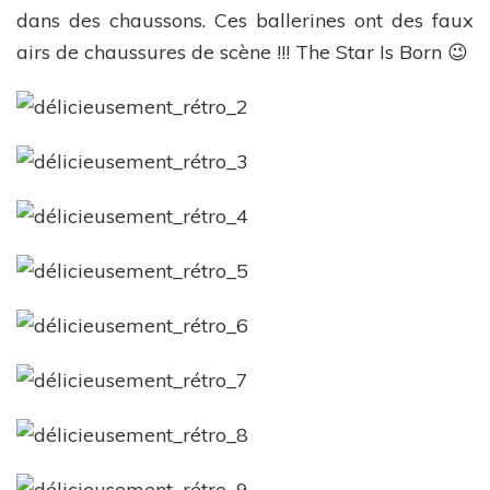
dans des chaussons. Ces ballerines ont des faux
airs de chaussures de scène !!! The Star Is Born 😉