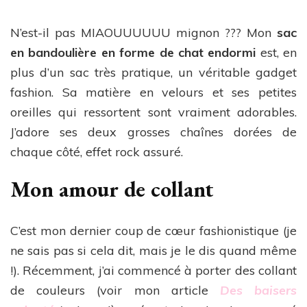
N’est-il pas MIAOUUUUUU mignon ??? Mon
sac
en bandoulière en forme de chat endormi
est, en
plus d’un sac très pratique, un véritable gadget
fashion. Sa matière en velours et ses petites
oreilles qui ressortent sont vraiment adorables.
J’adore ses deux grosses chaînes dorées de
chaque côté, effet rock assuré.
Mon amour de collant
C’est mon dernier coup de cœur fashionistique (je
ne sais pas si cela dit, mais je le dis quand même
!). Récemment, j’ai commencé à porter des collant
de couleurs (voir mon article
Des baisers