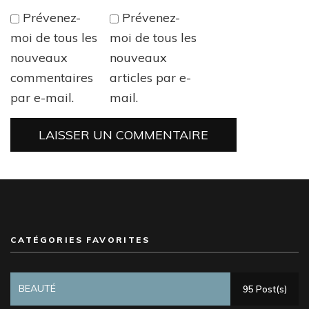
Prévenez-
Prévenez-
moi de tous les
moi de tous les
nouveaux
nouveaux
commentaires
articles par e-
par e-mail.
mail.
CATÉGORIES FAVORITES
BEAUTÉ
95 Post(s)