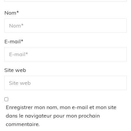
Nom
*
E-mail
*
Site web
Enregistrer mon nom, mon e-mail et mon site
dans le navigateur pour mon prochain
commentaire.