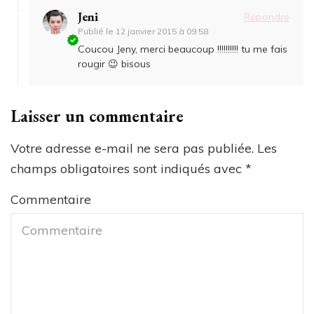
Jeni
Répondre
Publié le
12 janvier 2015 à 09:58
Coucou Jeny, merci beaucoup !!!!!!!!!! tu me fais
rougir 😉 bisous
Laisser un commentaire
Votre adresse e-mail ne sera pas publiée.
Les
champs obligatoires sont indiqués avec
*
Commentaire