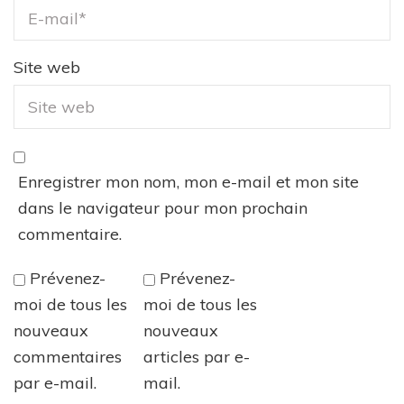
Site web
Enregistrer mon nom, mon e-mail et mon site
dans le navigateur pour mon prochain
commentaire.
Prévenez-
Prévenez-
moi de tous les
moi de tous les
nouveaux
nouveaux
commentaires
articles par e-
par e-mail.
mail.