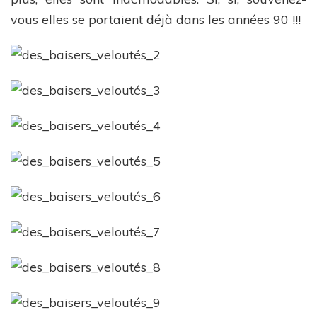
vous elles se portaient déjà dans les années 90 !!!