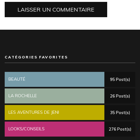
CATÉGORIES FAVORITES
BEAUTÉ
95 Post(s)
LA ROCHELLE
26 Post(s)
LES AVENTURES DE JENI
35 Post(s)
LOOKS/CONSEILS
276 Post(s)