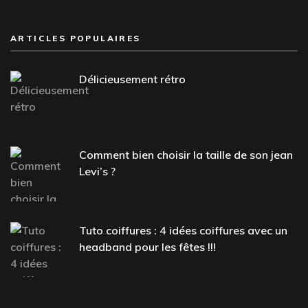
ARTICLES POPULAIRES
Délicieusement rétro
Comment bien choisir la taille de son jean
Levi’s ?
Tuto coiffures : 4 idées coiffures avec un
headband pour les fêtes !!!