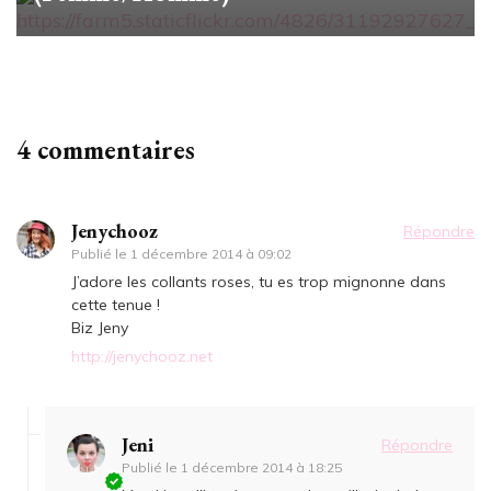
4 commentaires
Jenychooz
Répondre
Publié le
1 décembre 2014 à 09:02
J’adore les collants roses, tu es trop mignonne dans
cette tenue !
Biz Jeny
http://jenychooz.net
Jeni
Répondre
Publié le
1 décembre 2014 à 18:25