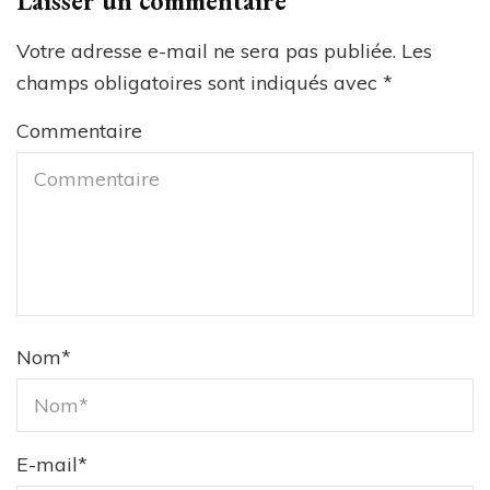
Laisser un commentaire
Votre adresse e-mail ne sera pas publiée.
Les
champs obligatoires sont indiqués avec
*
Commentaire
Nom
*
E-mail
*