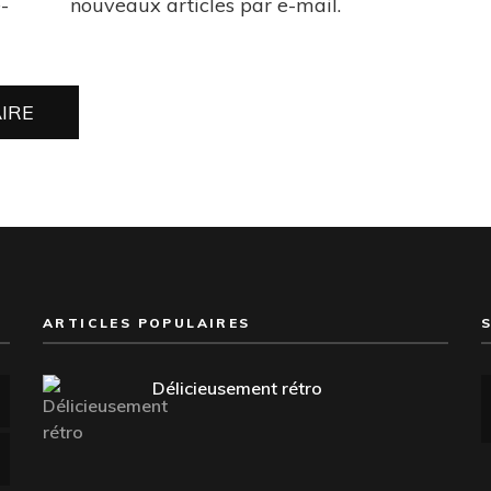
-
nouveaux articles par e-mail.
ARTICLES POPULAIRES
Délicieusement rétro