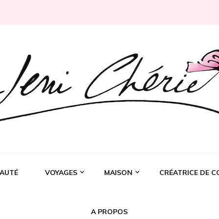
Rochelle
AUTÉ
VOYAGES
MAISON
CRÉATRICE DE C
A PROPOS