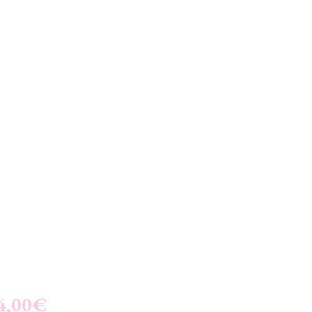
 4,00€