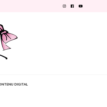
ONTENU DIGITAL