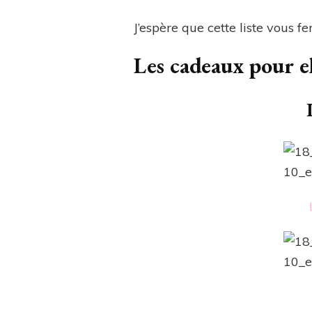
J’espère que cette liste vous fe
Les cadeaux pour el