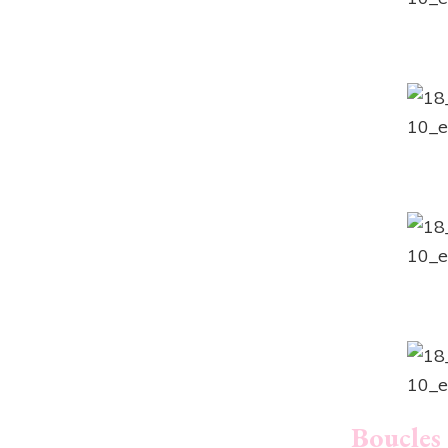
Boucles 