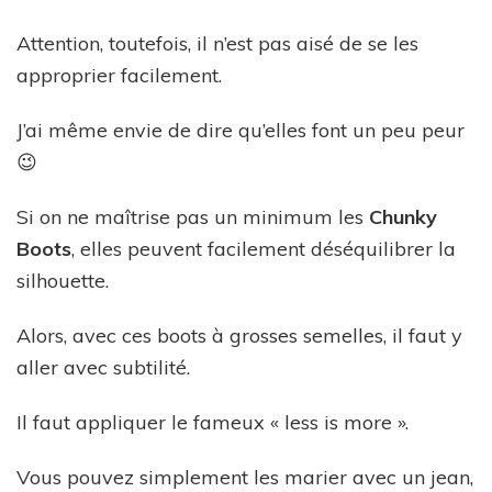
Attention, toutefois, il n’est pas aisé de se les
approprier facilement.
J’ai même envie de dire qu’elles font un peu peur
😉
Si on ne maîtrise pas un minimum les
Chunky
Boots
, elles peuvent facilement déséquilibrer la
silhouette.
Alors, avec ces boots à grosses semelles, il faut y
aller avec subtilité.
Il faut appliquer le fameux « less is more ».
Vous pouvez simplement les marier avec un jean,