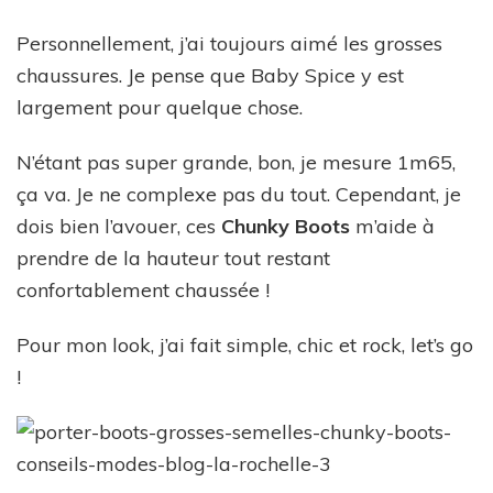
Personnellement, j’ai toujours aimé les grosses
chaussures. Je pense que Baby Spice y est
largement pour quelque chose.
N’étant pas super grande, bon, je mesure 1m65,
ça va. Je ne complexe pas du tout. Cependant, je
dois bien l’avouer, ces
Chunky Boots
m’aide à
prendre de la hauteur tout restant
confortablement chaussée !
Pour mon look, j’ai fait simple, chic et rock, let’s go
!