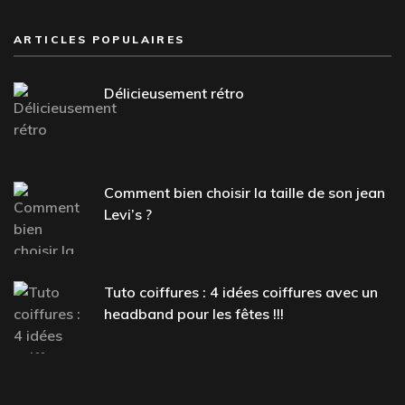
ARTICLES POPULAIRES
Délicieusement rétro
Comment bien choisir la taille de son jean
Levi’s ?
Tuto coiffures : 4 idées coiffures avec un
headband pour les fêtes !!!