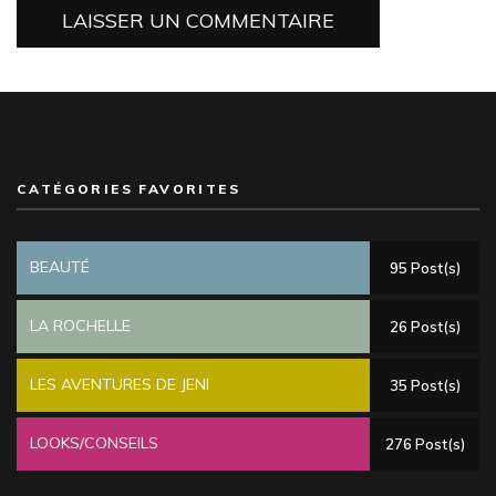
CATÉGORIES FAVORITES
BEAUTÉ
95 Post(s)
LA ROCHELLE
26 Post(s)
LES AVENTURES DE JENI
35 Post(s)
LOOKS/CONSEILS
276 Post(s)