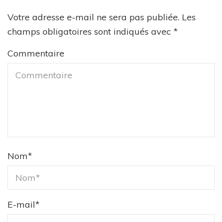
Votre adresse e-mail ne sera pas publiée.
Les
champs obligatoires sont indiqués avec
*
Commentaire
Nom
*
E-mail
*