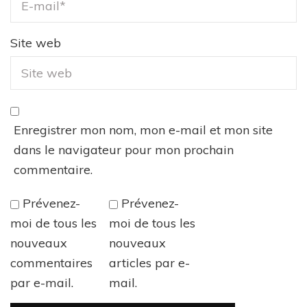
Site web
Enregistrer mon nom, mon e-mail et mon site
dans le navigateur pour mon prochain
commentaire.
Prévenez-
Prévenez-
moi de tous les
moi de tous les
nouveaux
nouveaux
commentaires
articles par e-
par e-mail.
mail.