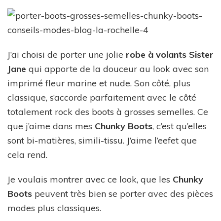
J’ai choisi de porter une jolie
robe à volants Sister
Jane
qui apporte de la douceur au look avec son
imprimé fleur marine et nude. Son côté, plus
classique, s’accorde parfaitement avec le côté
totalement rock des boots à grosses semelles. Ce
que j’aime dans mes
Chunky Boots
, c’est qu’elles
sont bi-matières, simili-tissu. J’aime l’eefet que
cela rend.
Je voulais montrer avec ce look, que les
Chunky
Boots
peuvent très bien se porter avec des pièces
modes plus classiques.