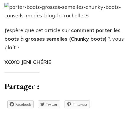
J’espère que cet article sur
comment porter les
boots à grosses semelles (Chunky boots)
?, vous
plaît ?
XOXO JENI CHÉRIE
Partager :
Facebook
Twitter
Pinterest