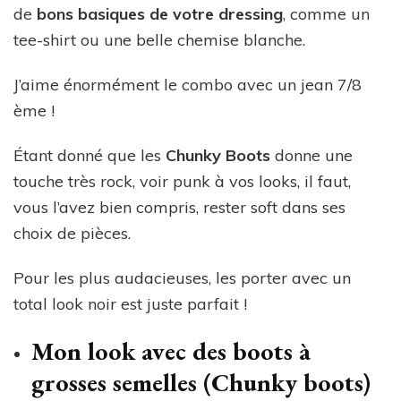
de
bons basiques de votre dressing
, comme un
tee-shirt ou une belle chemise blanche.
J’aime énormément le combo avec un jean 7/8
ème !
Étant donné que les
Chunky Boots
donne une
touche très rock, voir punk à vos looks, il faut,
vous l’avez bien compris, rester soft dans ses
choix de pièces.
Pour les plus audacieuses, les porter avec un
total look noir est juste parfait !
Mon look avec des boots à
grosses semelles (Chunky boots)