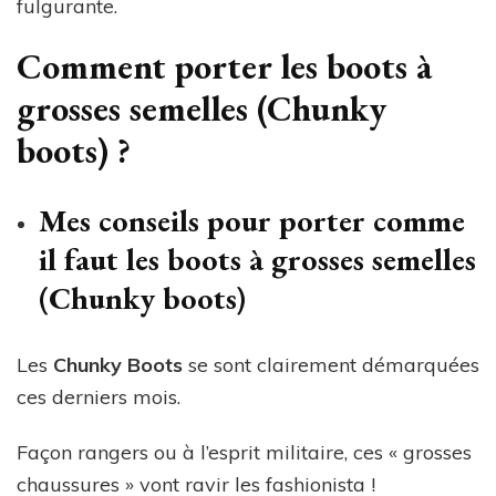
fulgurante.
Comment porter les boots à
grosses semelles (Chunky
boots) ?
Mes conseils pour porter comme
il faut les boots à grosses semelles
(Chunky boots)
Les
Chunky Boots
se sont clairement démarquées
ces derniers mois.
Façon rangers ou à l’esprit militaire, ces « grosses
chaussures » vont ravir les fashionista !