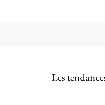
Les tendance