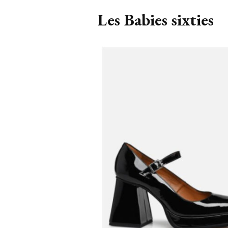
Les Babies sixties