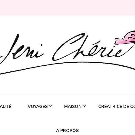
Rochelle
AUTÉ
VOYAGES
MAISON
CRÉATRICE DE C
A PROPOS