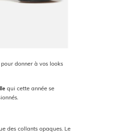
pour donner à vos looks
le
qui cette année se
ionnés.
ue des collants opaques. Le