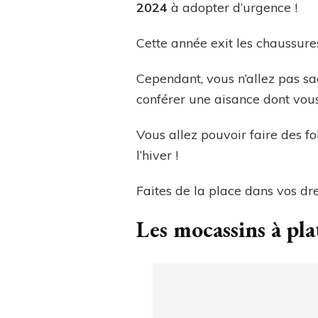
2024
à adopter d’urgence !
Cette année exit les chaussur
Cependant, vous n’allez pas sac
conférer une aisance dont vou
Vous allez pouvoir faire des f
l’hiver !
Faites de la place dans vos dre
Les mocassins à pl