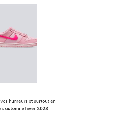
e vos humeurs et surtout en
res automne hiver 2023