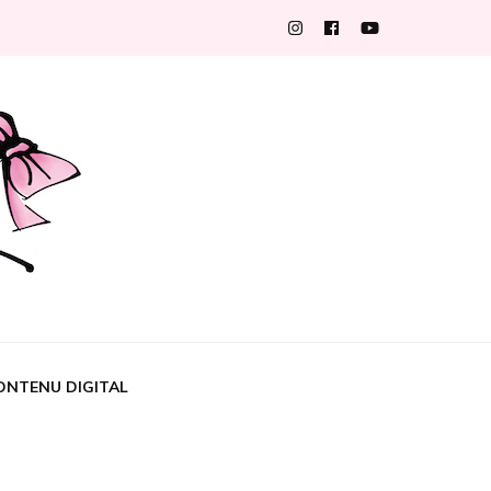
ONTENU DIGITAL