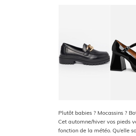
Plutôt babies ? Mocassins ? Bot
Cet automne/hiver vos pieds v
fonction de la météo. Qu’elle s