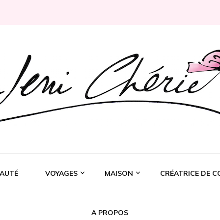
Rochelle
AUTÉ
VOYAGES
MAISON
CRÉATRICE DE C
A PROPOS