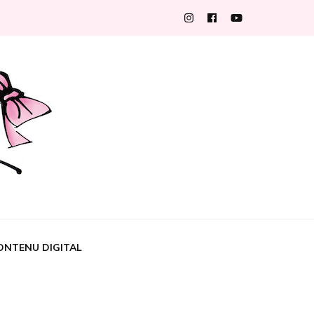
ONTENU DIGITAL