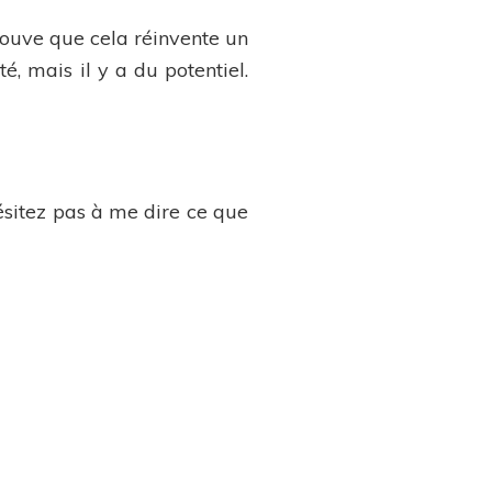
rouve que cela réinvente un
, mais il y a du potentiel.
hésitez pas à me dire ce que