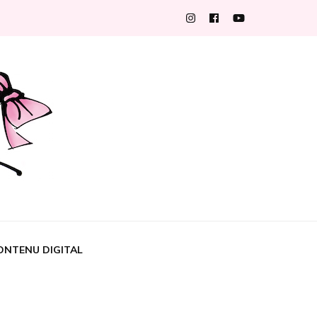
ONTENU DIGITAL