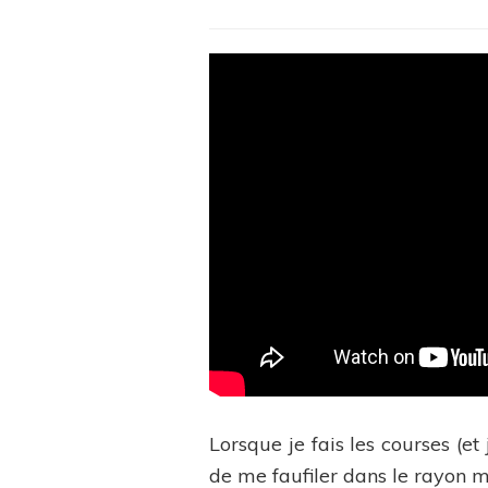
Lorsque je fais les courses (et
de me faufiler dans le rayon m