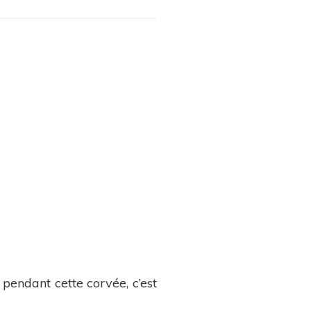
e pendant cette corvée, c’est