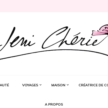
Rochelle
AUTÉ
VOYAGES
MAISON
CRÉATRICE DE C
A PROPOS