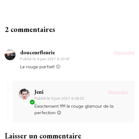
2 commentaires
douceurfleurie
Répondre
Publié le
4 juin 2017 à 20:47
Le rouge parfait! 🙂
Jeni
Répondre
Publié le
5 juin 2017 à 09:22
Exactement !!!!!! le rouge glamour de la
perfection 😉
Laisser un commentaire