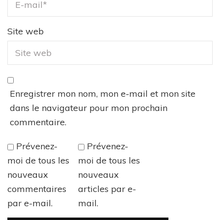
Site web
Enregistrer mon nom, mon e-mail et mon site
dans le navigateur pour mon prochain
commentaire.
Prévenez-
Prévenez-
moi de tous les
moi de tous les
nouveaux
nouveaux
commentaires
articles par e-
par e-mail.
mail.