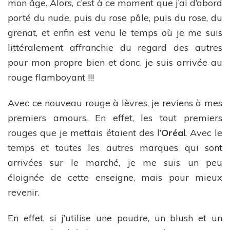
mon âge. Alors, c’est à ce moment que j’ai d’abord
porté du nude, puis du rose pâle, puis du rose, du
grenat, et enfin est venu le temps où je me suis
littéralement affranchie du regard des autres
pour mon propre bien et donc, je suis arrivée au
rouge flamboyant !!!
Avec ce nouveau rouge à lèvres, je reviens à mes
premiers amours. En effet, les tout premiers
rouges que je mettais étaient des l’
Oréal
. Avec le
temps et toutes les autres marques qui sont
arrivées sur le marché, je me suis un peu
éloignée de cette enseigne, mais pour mieux
revenir.
En effet, si j’utilise une poudre, un blush et un