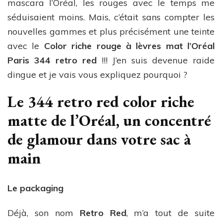
mascara l’Oréal, les rouges avec le temps me
séduisaient moins. Mais, c’était sans compter les
nouvelles gammes et plus précisément une teinte
avec le
Color riche rouge à lèvres mat l’Oréal
Paris 344 retro red
!!! J’en suis devenue raide
dingue et je vais vous expliquez pourquoi ?
Le 344 retro red color riche
matte de l’Oréal, un concentré
de glamour dans votre sac à
main
Le packaging
Déjà, son nom
Retro Red
, m’a tout de suite