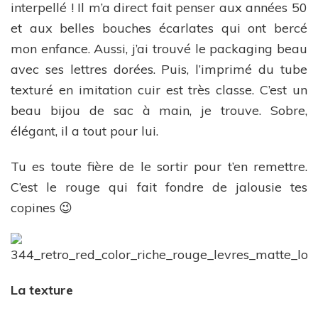
interpellé ! Il m’a direct fait penser aux années 50
et aux belles bouches écarlates qui ont bercé
mon enfance. Aussi, j’ai trouvé le packaging beau
avec ses lettres dorées. Puis, l’imprimé du tube
texturé en imitation cuir est très classe. C’est un
beau bijou de sac à main, je trouve. Sobre,
élégant, il a tout pour lui.
Tu es toute fière de le sortir pour t’en remettre.
C’est le rouge qui fait fondre de jalousie tes
copines 😉
La texture