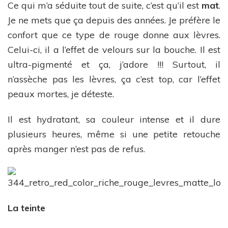
Ce qui m’a séduite tout de suite, c’est qu’il est
mat
.
Je ne mets que ça depuis des années. Je préfère le
confort que ce type de rouge donne aux lèvres.
Celui-ci, il a l’effet de velours sur la bouche. Il est
ultra-pigmenté et ça, j’adore !!! Surtout, il
n’assèche pas les lèvres, ça c’est top, car l’effet
peaux mortes, je déteste.
Il est hydratant, sa couleur intense et il dure
plusieurs heures, même si une petite retouche
après manger n’est pas de refus.
La teinte