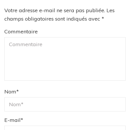
Votre adresse e-mail ne sera pas publiée.
Les
champs obligatoires sont indiqués avec
*
Commentaire
Nom
*
E-mail
*