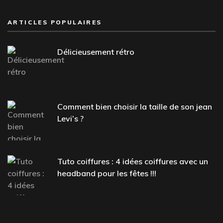
ARTICLES POPULAIRES
Délicieusement rétro
Comment bien choisir la taille de son jean
Levi’s ?
Tuto coiffures : 4 idées coiffures avec un
headband pour les fêtes !!!