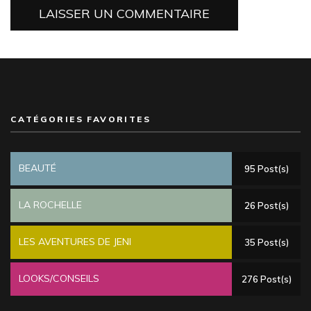
CATÉGORIES FAVORITES
BEAUTÉ
95 Post(s)
LA ROCHELLE
26 Post(s)
LES AVENTURES DE JENI
35 Post(s)
LOOKS/CONSEILS
276 Post(s)