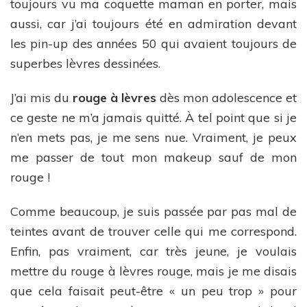
toujours vu ma coquette maman en porter, mais
aussi, car j’ai toujours été en admiration devant
les pin-up des années 50 qui avaient toujours de
superbes lèvres dessinées.
J’ai mis du
rouge à lèvres
dès mon adolescence et
ce geste ne m’a jamais quitté. À tel point que si je
n’en mets pas, je me sens nue. Vraiment, je peux
me passer de tout mon makeup sauf de mon
rouge !
Comme beaucoup, je suis passée par pas mal de
teintes avant de trouver celle qui me correspond.
Enfin, pas vraiment, car très jeune, je voulais
mettre du rouge à lèvres rouge, mais je me disais
que cela faisait peut-être « un peu trop » pour