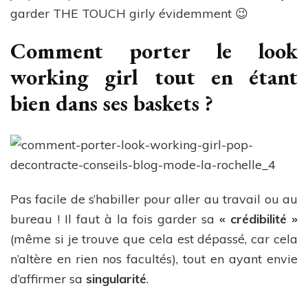
garder THE TOUCH girly évidemment 😉
Comment porter le look
working girl tout en étant
bien dans ses baskets ?
Pas facile de s’habiller pour aller au travail ou au
bureau ! Il faut à la fois garder sa
« crédibilité »
(même si je trouve que cela est dépassé, car cela
n’altère en rien nos facultés), tout en ayant envie
d’affirmer sa
singularité
.