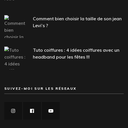
Comment bien choisir la taille de son jean
Levi’s ?
Tuto coiffures : 4 idées coiffures avec un
headband pour les fêtes !!!
SUIVEZ-MOI SUR LES RÉSEAUX