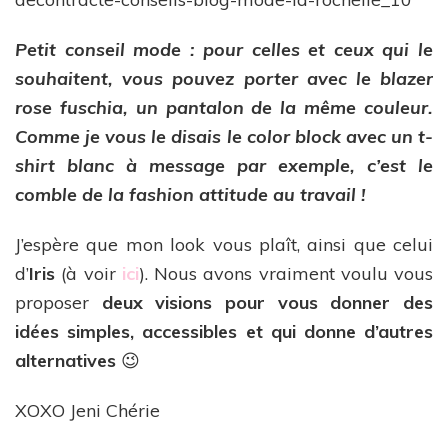
Petit conseil mode : pour celles et ceux qui le
souhaitent, vous pouvez porter avec le blazer
rose fuschia, un pantalon de la même couleur.
Comme je vous le disais le color block avec un t-
shirt blanc à message par exemple, c’est le
comble de la fashion attitude au travail !
J’espère que mon look vous plaît, ainsi que celui
d’
Iris
(à voir
ici
). Nous avons vraiment voulu vous
proposer
deux visions pour vous donner des
idées simples, accessibles et qui donne d’autres
alternatives
😉
XOXO Jeni Chérie