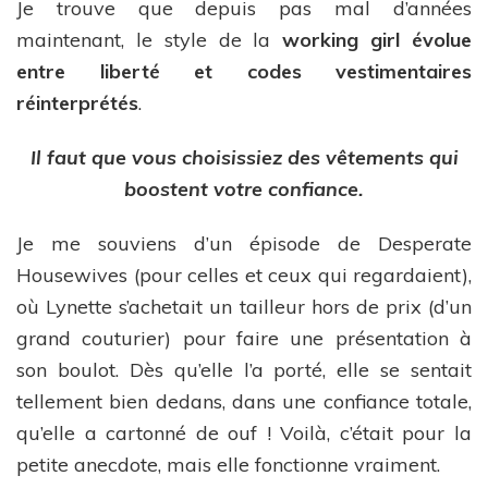
Je trouve que depuis pas mal d’années
maintenant, le style de la
working girl évolue
entre liberté et codes vestimentaires
réinterprétés
.
Il faut que vous choisissiez des vêtements qui
boostent votre confiance.
Je me souviens d’un épisode de Desperate
Housewives (pour celles et ceux qui regardaient),
où Lynette s’achetait un tailleur hors de prix (d’un
grand couturier) pour faire une présentation à
son boulot. Dès qu’elle l’a porté, elle se sentait
tellement bien dedans, dans une confiance totale,
qu’elle a cartonné de ouf ! Voilà, c’était pour la
petite anecdote, mais elle fonctionne vraiment.