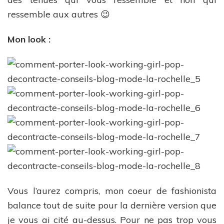
ressemble aux autres 😉
Mon look :
Vous l’aurez compris, mon coeur de fashionista
balance tout de suite pour la dernière version que
je vous ai cité au-dessus. Pour ne pas trop vous