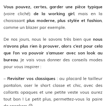
Vous pouvez, certes, garder une pièce typique
(voire cliché)
de la working girl
, mais en la
choisissant
plus moderne, plus stylée et fashion
,
comme un blazer par exemple.
De nos jours, nous le savons très bien que
nous
n’avons plus rien à prouver, alors c’est pour cela
que l’on va pouvoir s’amuser avec son look au
bureau
. Je vais vous donner des conseils modes
pour vous inspirer :
–
Revisiter vos classiques
: au placard le tailleur
pantalon, oser le short classe et chic, avec des
collants opaques et une petite veste vous aurez
tout bon ! Le petit plus, permettez-vous la paire
de sneakers 😉