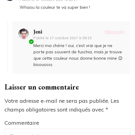
Whaou la couleur te va super bien !
Jeni
Répondre
Publié le
17 octobre 2017 à 09:15
Merci ma chérie ! oui, c’est vrai que je ne
porte pas souvent de fuschia, mais je trouve
que cette couleur nous donne bonne mine 😉
bisoussss
Laisser un commentaire
Votre adresse e-mail ne sera pas publiée.
Les
champs obligatoires sont indiqués avec
*
Commentaire