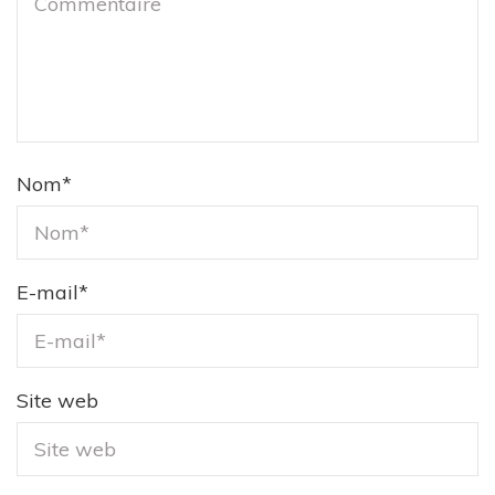
Nom
*
E-mail
*
Site web