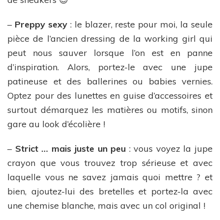
–
Preppy sexy
: le blazer, reste pour moi, la seule
pièce de l’ancien dressing de la working girl qui
peut nous sauver lorsque l’on est en panne
d’inspiration. Alors, portez-le avec une jupe
patineuse et des ballerines ou babies vernies.
Optez pour des lunettes en guise d’accessoires et
surtout démarquez les matières ou motifs, sinon
gare au look d’écolière !
–
Strict … mais juste un peu
: vous voyez la jupe
crayon que vous trouvez trop sérieuse et avec
laquelle vous ne savez jamais quoi mettre ? et
bien, ajoutez-lui des bretelles et portez-la avec
une chemise blanche, mais avec un col original !