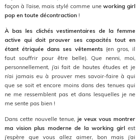
façon à l’aise, mais stylé comme une
working girl
pop en toute décontraction
!
À bas les clichés vestimentaires de la femme
active qui doit prouver ses capacités tout en
étant étriquée dans ses vêtements
(en gros, il
faut souffrir pour être belle). Que nenni, moi,
personnellement, j’ai fait de hautes études et je
n’ai jamais eu à prouver mes savoir-faire à qui
que se soit et encore moins dans des tenues qui
ne me ressemblent pas et dans lesquelles je ne
me sente pas bien !
Dans cette nouvelle tenue,
je veux vous montrer
ma vision plus moderne de la working girl
est
j’espère que vous allez aimer, bon mais j’ai