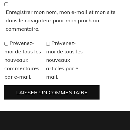
Enregistrer mon nom, mon e-mail et mon site
dans le navigateur pour mon prochain
commentaire.
Prévenez-
Prévenez-
moi de tous les
moi de tous les
nouveaux
nouveaux
commentaires
articles par e-
par e-mail.
mail.