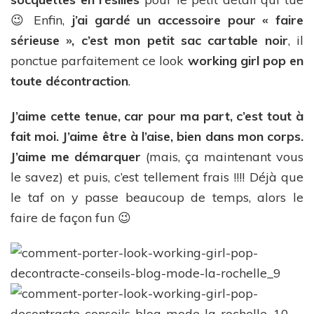
😉 Enfin,
j’ai gardé un accessoire pour « faire
sérieuse », c’est mon petit sac cartable noir
, il
ponctue parfaitement ce look
working girl pop en
toute décontraction
.
J’aime cette tenue, car pour ma part, c’est tout à
fait moi. J’aime être à l’aise, bien dans mon corps.
J’aime me démarquer
(mais, ça maintenant vous
le savez) et puis, c’est tellement frais !!!! Déjà que
le taf on y passe beaucoup de temps, alors le
faire de façon fun 😉