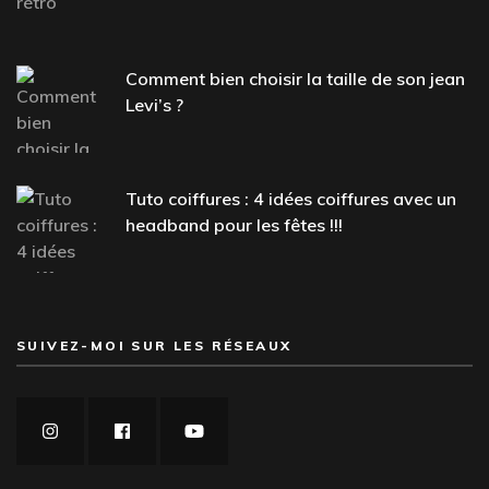
Comment bien choisir la taille de son jean
Levi’s ?
Tuto coiffures : 4 idées coiffures avec un
headband pour les fêtes !!!
SUIVEZ-MOI SUR LES RÉSEAUX