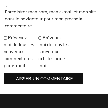
Enregistrer mon nom, mon e-mail et mon site
dans le navigateur pour mon prochain
commentaire.
Prévenez-
Prévenez-
moi de tous les
moi de tous les
nouveaux
nouveaux
commentaires
articles par e-
par e-mail.
mail.