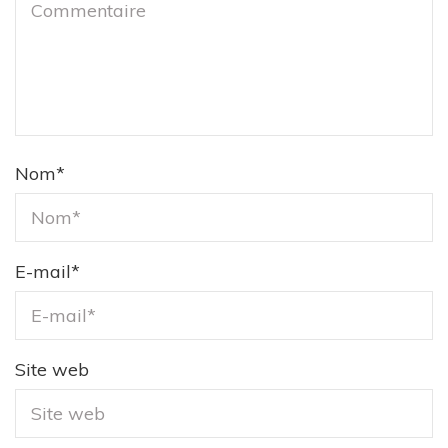
Nom
*
E-mail
*
Site web