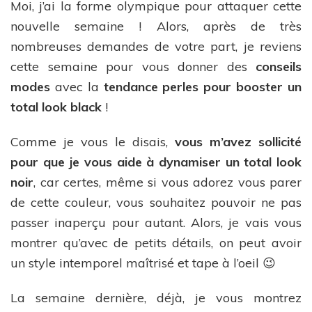
Moi, j’ai la forme olympique pour attaquer cette
nouvelle semaine ! Alors, après de très
nombreuses demandes de votre part, je reviens
cette semaine pour vous donner des
conseils
modes
avec la
tendance perles pour booster un
total look black
!
Comme je vous le disais,
vous m’avez sollicité
pour que je vous aide à dynamiser un total look
noir
, car certes, même si vous adorez vous parer
de cette couleur, vous souhaitez pouvoir ne pas
passer inaperçu pour autant. Alors, je vais vous
montrer qu’avec de petits détails, on peut avoir
un style intemporel maîtrisé et tape à l’oeil 😉
La semaine dernière, déjà, je vous montrez