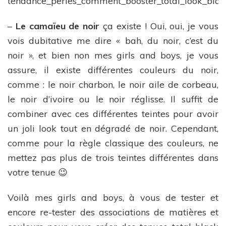
–
Le camaïeu de noir
ça existe ! Oui, oui, je vous
vois dubitative me dire « bah, du noir, c’est du
noir », et bien non mes girls and boys, je vous
assure, il existe différentes couleurs du noir,
comme : le noir charbon, le noir aile de corbeau,
le noir d’ivoire ou le noir réglisse. Il suffit de
combiner avec ces différentes teintes pour avoir
un joli look tout en dégradé de noir. Cependant,
comme pour la règle classique des couleurs, ne
mettez pas plus de trois teintes différentes dans
votre tenue 😉
Voilà mes girls and boys, à vous de tester et
encore re-tester des associations de matières et