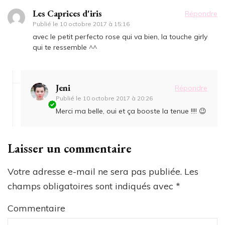
Les Caprices d'iris
Répondre
Publié le
10 octobre 2017 à 15:16
avec le petit perfecto rose qui va bien, la touche girly
qui te ressemble ^^
Jeni
Répondre
Publié le
10 octobre 2017 à 20:26
Merci ma belle, oui et ça booste la tenue !!!! 😉
Laisser un commentaire
Votre adresse e-mail ne sera pas publiée.
Les
champs obligatoires sont indiqués avec
*
Commentaire