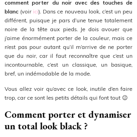
comment porter du noir avec des touches de
blanc
(voir
ici
). Dans ce nouveau look, c’est un peu
différent, puisque je pars d’une tenue totalement
noire de la tête aux pieds. Je dois avouer que
j’aime énormément porter de la couleur, mais ce
n’est pas pour autant qu’il m’arrive de ne porter
que du noir, car il faut reconnaître que c’est un
incontournable, c’est un classique, un basique,
bref, un indémodable de la mode.
Vous allez voir qu’avec ce look, inutile d’en faire
trop, car ce sont les petits détails qui font tout 😉
Comment porter et dynamiser
un total look black ?