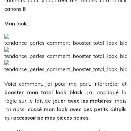
couleurs pour vous créer des tenues total black
canons !!!
Mon look :
Voici comment, j’ai pour ma part, interpréter et
booster mon total look black
. J’ai appliqué la
règle sur le fait de
jouer avec les matières
, mais
j’ai aussi
cassé mon look avec des petits détails
qui accessoirise mes pièces noires
.