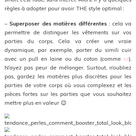
règles à adopter pour avoir THE style optimal :
–
Superposer des matières différentes
: cela va
permettre de distinguer les vêtements sur vos
parties du corps. Cela va créer une vraie
dynamique, par exemple, porter du simili cuir
avec un pull en laine ou du coton (comme
ici
).
N’ayez pas peur de mélanger. Surtout, n’oubliez
pas, gardez les matières plus discrètes pour les
parties de votre corps où vous complexez et les
pièces fortes sur les parties que vous souhaitez
mettre plus en valeur 😉