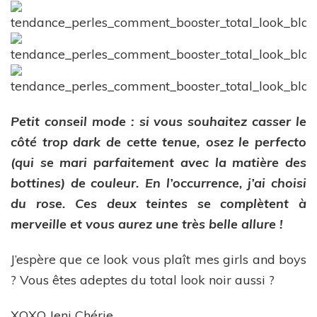
Petit conseil mode : si vous souhaitez casser le
côté trop dark de cette tenue, osez le perfecto
(qui se mari parfaitement avec la matière des
bottines) de couleur. En l’occurrence, j’ai choisi
du rose. Ces deux teintes se complètent à
merveille et vous aurez une très belle allure !
J’espère que ce look vous plaît mes girls and boys
? Vous êtes adeptes du total look noir aussi ?
XOXO Jeni Chérie