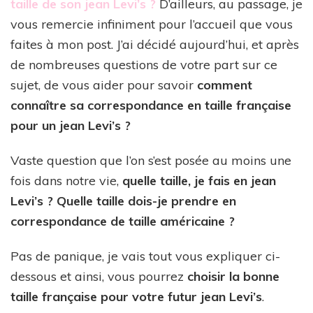
taille de son jean Levi’s ?
D’ailleurs, au passage, je
vous remercie infiniment pour l’accueil que vous
faites à mon post. J’ai décidé aujourd’hui, et après
de nombreuses questions de votre part sur ce
sujet, de vous aider pour savoir
comment
connaître sa correspondance en taille française
pour un jean Levi’s ?
Vaste question que l’on s’est posée au moins une
fois dans notre vie,
quelle taille, je fais en jean
Levi’s ? Quelle taille dois-je prendre en
correspondance de taille américaine ?
Pas de panique, je vais tout vous expliquer ci-
dessous et ainsi, vous pourrez
choisir la bonne
taille française pour votre futur jean Levi’s
.