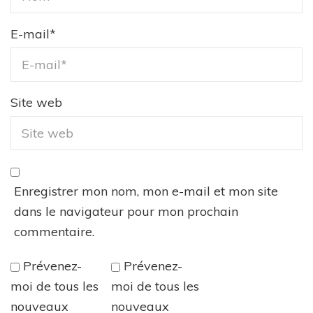
E-mail
*
Site web
Enregistrer mon nom, mon e-mail et mon site
dans le navigateur pour mon prochain
commentaire.
Prévenez-
Prévenez-
moi de tous les
moi de tous les
nouveaux
nouveaux