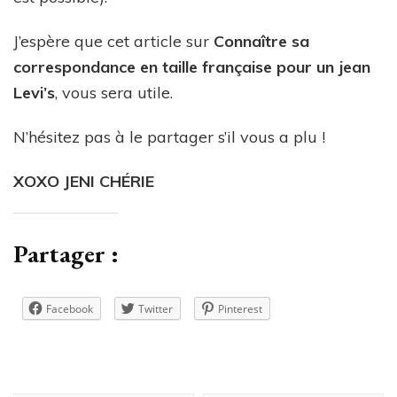
J’espère que cet article sur
Connaître sa
correspondance en taille française pour un jean
Levi’s
, vous sera utile.
N’hésitez pas à le partager s’il vous a plu !
XOXO JENI CHÉRIE
Partager :
Facebook
Twitter
Pinterest