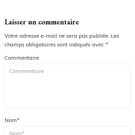
Laisser un commentaire
Votre adresse e-mail ne sera pas publiée.
Les
champs obligatoires sont indiqués avec
*
Commentaire
Nom
*