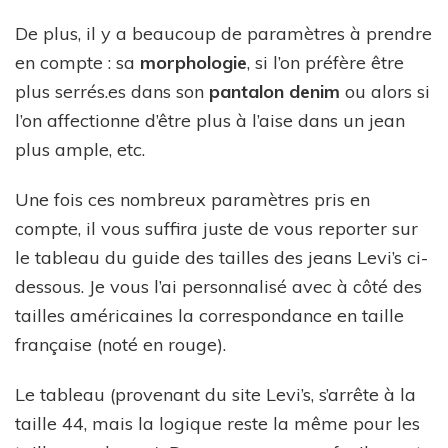
De plus, il y a beaucoup de paramètres à prendre
en compte : sa
morphologie
, si l’on préfère être
plus serrés.es dans son
pantalon denim
ou alors si
l’on affectionne d’être plus à l’aise dans un jean
plus ample, etc.
Une fois ces nombreux paramètres pris en
compte, il vous suffira juste de vous reporter sur
le tableau du guide des tailles des jeans Levi’s ci-
dessous. Je vous l’ai personnalisé avec à côté des
tailles américaines la correspondance en taille
française (noté en rouge).
Le tableau (provenant du site Levi’s, s’arrête à la
taille 44, mais la logique reste la même pour les