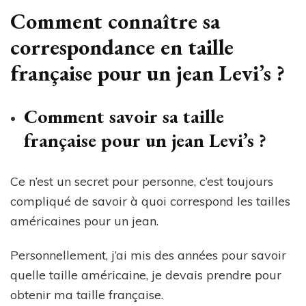
Comment connaître sa
correspondance en taille
française pour un jean Levi’s ?
Comment savoir sa taille
française pour un jean Levi’s ?
Ce n’est un secret pour personne, c’est toujours
compliqué de savoir à quoi correspond les tailles
américaines pour un jean.
Personnellement, j’ai mis des années pour savoir
quelle taille américaine, je devais prendre pour
obtenir ma taille française.