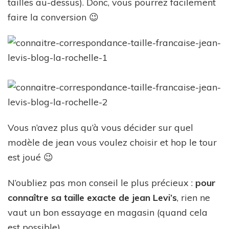
tailles au-dessus). Donc, vous pourrez facilement
faire la conversion 😉
Vous n’avez plus qu’à vous décider sur quel
modèle de jean vous voulez choisir et hop le tour
est joué 😉
N’oubliez pas mon conseil le plus précieux :
pour
connaître sa taille exacte de jean Levi’s
, rien ne
vaut un bon essayage en magasin (quand cela
est possible).