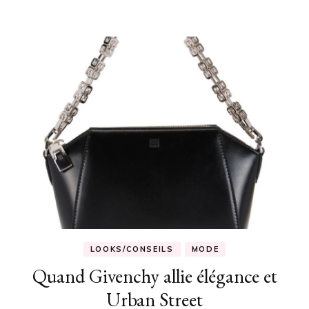
LOOKS/CONSEILS
MODE
Quand Givenchy allie élégance et
Urban Street