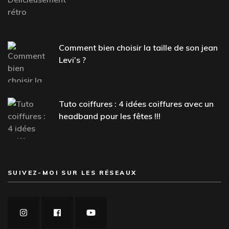
Comment bien choisir la taille de son jean
Levi’s ?
Tuto coiffures : 4 idées coiffures avec un
headband pour les fêtes !!!
SUIVEZ-MOI SUR LES RÉSEAUX