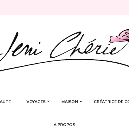
Rochelle
AUTÉ
VOYAGES
MAISON
CRÉATRICE DE C
A PROPOS