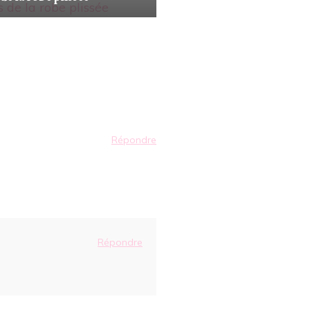
Répondre
Répondre