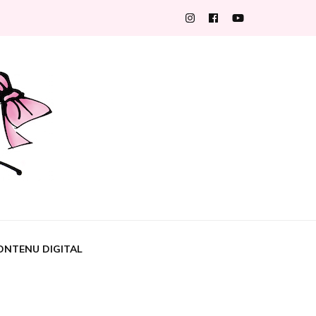
ONTENU DIGITAL