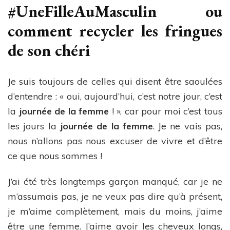
#UneFilleAuMasculin ou
comment recycler les fringues
de son chéri
Je suis toujours de celles qui disent être saoulées
d’entendre : « oui, aujourd’hui, c’est notre jour, c’est
la
journée de la femme
! », car pour moi c’est tous
les jours la
journée de la femme
. Je ne vais pas,
nous n’allons pas nous excuser de vivre et d’être
ce que nous sommes !
J’ai été très longtemps garçon manqué, car je ne
m’assumais pas, je ne veux pas dire qu’à présent,
je m’aime complètement, mais du moins, j’aime
être une femme. J’aime avoir les cheveux longs,