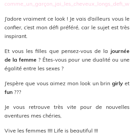
J’adore vraiment ce look ! Je vais d’ailleurs vous le
confier, c’est mon défi préféré, car le sujet est très
inspirant.
Et vous les filles que pensez-vous de la
journée
de la femme
? Êtes-vous pour une dualité ou une
égalité entre les sexes ?
J’espère que vous aimez mon look un brin
girly
et
fun
???
Je vous retrouve très vite pour de nouvelles
aventures mes chéries,
Vive les femmes !!!! Life is beautiful !!!