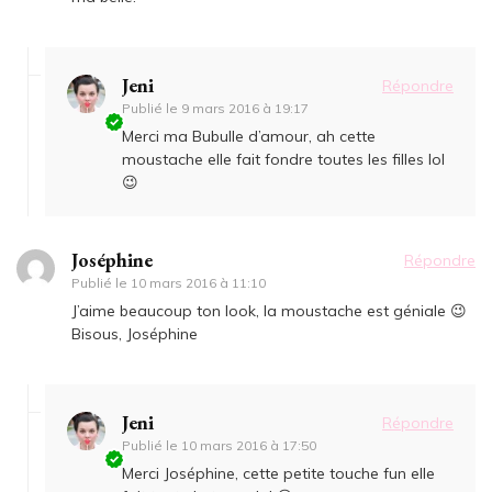
Jeni
Répondre
Publié le
9 mars 2016 à 19:17
Merci ma Bubulle d’amour, ah cette
moustache elle fait fondre toutes les filles lol
😉
Joséphine
Répondre
Publié le
10 mars 2016 à 11:10
J’aime beaucoup ton look, la moustache est géniale 😉
Bisous, Joséphine
Jeni
Répondre
Publié le
10 mars 2016 à 17:50
Merci Joséphine, cette petite touche fun elle