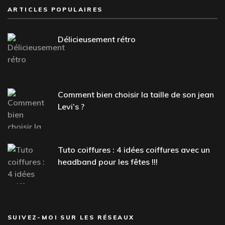
ARTICLES POPULAIRES
Délicieusement rétro
Comment bien choisir la taille de son jean
Levi’s ?
Tuto coiffures : 4 idées coiffures avec un
headband pour les fêtes !!!
SUIVEZ-MOI SUR LES RÉSEAUX