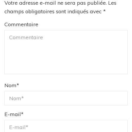
Votre adresse e-mail ne sera pas publiée.
Les
champs obligatoires sont indiqués avec
*
Commentaire
Nom
*
E-mail
*