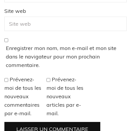
Site web
Enregistrer mon nom, mon e-mail et mon site
dans le navigateur pour mon prochain
commentaire.
Prévenez-
Prévenez-
moi de tous les
moi de tous les
nouveaux
nouveaux
commentaires
articles par e-
par e-mail.
mail.