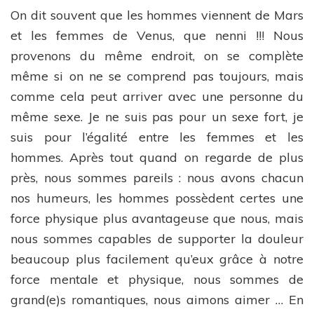
On dit souvent que les hommes viennent de Mars
et les femmes de Venus, que nenni !!! Nous
provenons du même endroit, on se complète
même si on ne se comprend pas toujours, mais
comme cela peut arriver avec une personne du
même sexe. Je ne suis pas pour un sexe fort, je
suis pour l’égalité entre les femmes et les
hommes. Après tout quand on regarde de plus
près, nous sommes pareils : nous avons chacun
nos humeurs, les hommes possèdent certes une
force physique plus avantageuse que nous, mais
nous sommes capables de supporter la douleur
beaucoup plus facilement qu’eux grâce à notre
force mentale et physique, nous sommes de
grand(e)s romantiques, nous aimons aimer … En