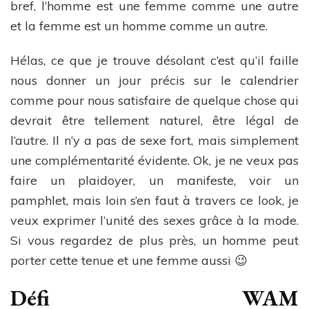
bref, l’homme est une femme comme une autre
et la femme est un homme comme un autre.
Hélas, ce que je trouve désolant c’est qu’il faille
nous donner un jour précis sur le calendrier
comme pour nous satisfaire de quelque chose qui
devrait être tellement naturel, être légal de
l’autre. Il n’y a pas de sexe fort, mais simplement
une complémentarité évidente. Ok, je ne veux pas
faire un plaidoyer, un manifeste, voir un
pamphlet, mais loin s’en faut à travers ce look, je
veux exprimer l’unité des sexes grâce à la mode.
Si vous regardez de plus près, un homme peut
porter cette tenue et une femme aussi 😉
Défi WAM