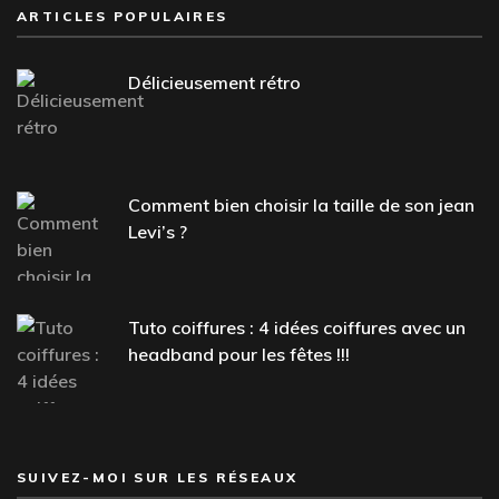
ARTICLES POPULAIRES
Délicieusement rétro
Comment bien choisir la taille de son jean
Levi’s ?
Tuto coiffures : 4 idées coiffures avec un
headband pour les fêtes !!!
SUIVEZ-MOI SUR LES RÉSEAUX