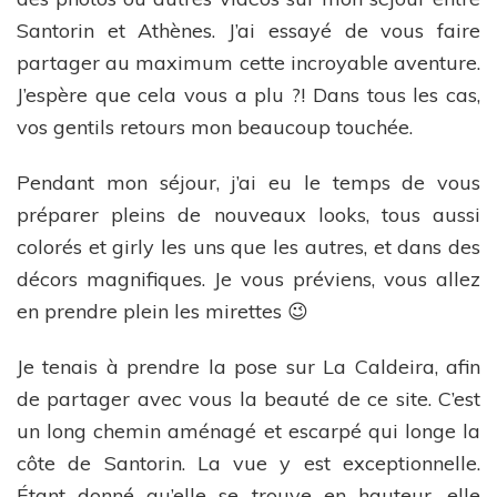
Santorin et Athènes. J’ai essayé de vous faire
partager au maximum cette incroyable aventure.
J’espère que cela vous a plu ?! Dans tous les cas,
vos gentils retours mon beaucoup touchée.
Pendant mon séjour, j’ai eu le temps de vous
préparer pleins de nouveaux looks, tous aussi
colorés et girly les uns que les autres, et dans des
décors magnifiques. Je vous préviens, vous allez
en prendre plein les mirettes 😉
Je tenais à prendre la pose sur La Caldeira, afin
de partager avec vous la beauté de ce site. C’est
un long chemin aménagé et escarpé qui longe la
côte de Santorin. La vue y est exceptionnelle.
Étant donné qu’elle se trouve en hauteur, elle