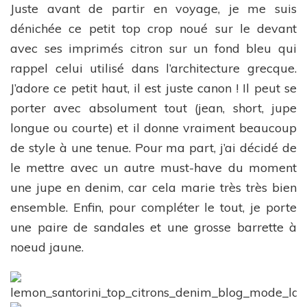
Juste avant de partir en voyage, je me suis
dénichée ce petit top crop noué sur le devant
avec ses imprimés citron sur un fond bleu qui
rappel celui utilisé dans l’architecture grecque.
J’adore ce petit haut, il est juste canon ! Il peut se
porter avec absolument tout (jean, short, jupe
longue ou courte) et il donne vraiment beaucoup
de style à une tenue. Pour ma part, j’ai décidé de
le mettre avec un autre must-have du moment
une jupe en denim, car cela marie très très bien
ensemble. Enfin, pour compléter le tout, je porte
une paire de sandales et une grosse barrette à
noeud jaune.