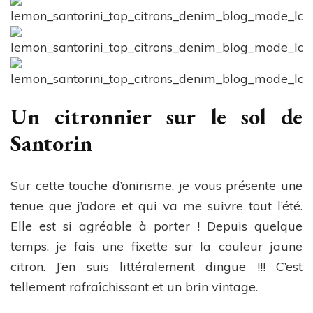
Un citronnier sur le sol de
Santorin
Sur cette touche d’onirisme, je vous présente une
tenue que j’adore et qui va me suivre tout l’été.
Elle est si agréable à porter ! Depuis quelque
temps, je fais une fixette sur la couleur jaune
citron. J’en suis littéralement dingue !!! C’est
tellement rafraîchissant et un brin vintage.