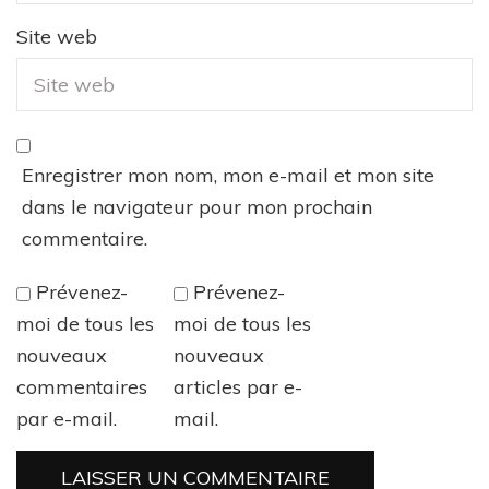
Site web
Enregistrer mon nom, mon e-mail et mon site
dans le navigateur pour mon prochain
commentaire.
Prévenez-
Prévenez-
moi de tous les
moi de tous les
nouveaux
nouveaux
commentaires
articles par e-
par e-mail.
mail.