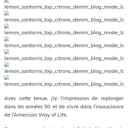
Avec cette tenue, j’ai l’impression de replonger
dans les années 50 et de vivre dans l’insouciance
de l’American Way of Life.