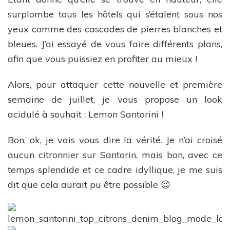
surplombe tous les hôtels qui s’étalent sous nos
yeux comme des cascades de pierres blanches et
bleues. J’ai essayé de vous faire différents plans,
afin que vous puissiez en profiter au mieux !
Alors, pour attaquer cette nouvelle et première
semaine de juillet, je vous propose un look
acidulé à souhait : Lemon Santorini !
Bon, ok, je vais vous dire la vérité. Je n’ai croisé
aucun citronnier sur Santorin, mais bon, avec ce
temps splendide et ce cadre idyllique, je me suis
dit que cela aurait pu être possible 😉