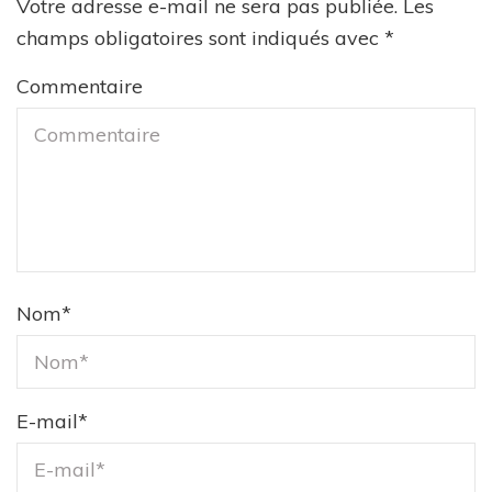
Votre adresse e-mail ne sera pas publiée.
Les
champs obligatoires sont indiqués avec
*
Commentaire
Nom
*
E-mail
*