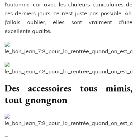
l’automne, car avec les chaleurs caniculaires de
ces derniers jours, ce n’est juste pas possible. Ah,
j’allais oublier, elles sont vraiment d’une
excellente qualité.
Des accessoires tous mimis,
tout gnongnon