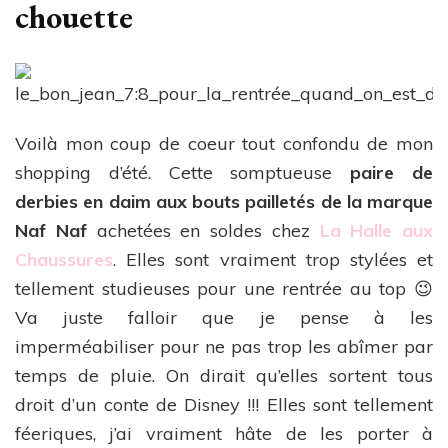
chouette
Voilà mon coup de coeur tout confondu de mon
shopping d’été. Cette somptueuse
paire de
derbies en daim aux bouts pailletés de la marque
Naf Naf
achetées en soldes chez
La Halle aux
Chaussures
. Elles sont vraiment trop stylées et
tellement studieuses pour une rentrée au top 😉
Va juste falloir que je pense à les
imperméabiliser pour ne pas trop les abîmer par
temps de pluie. On dirait qu’elles sortent tous
droit d’un conte de Disney !!! Elles sont tellement
féeriques, j’ai vraiment hâte de les porter à