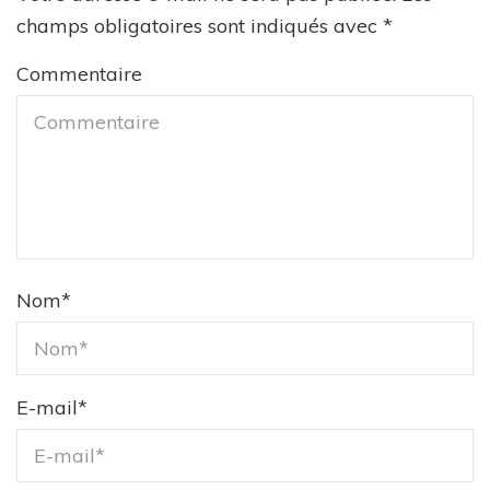
champs obligatoires sont indiqués avec
*
Commentaire
Nom
*
E-mail
*