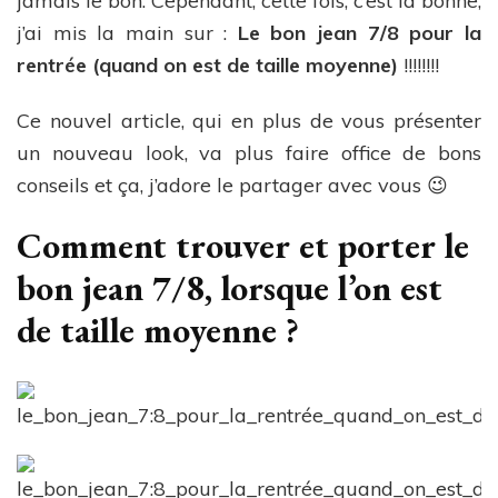
jamais le bon. Cependant, cette fois, c’est la bonne,
j’ai mis la main sur :
Le bon jean 7/8 pour la
rentrée (quand on est de taille moyenne)
!!!!!!!!
Ce nouvel article, qui en plus de vous présenter
un nouveau look, va plus faire office de bons
conseils et ça, j’adore le partager avec vous 😉
Comment trouver et porter le
bon jean 7/8, lorsque l’on est
de taille moyenne ?