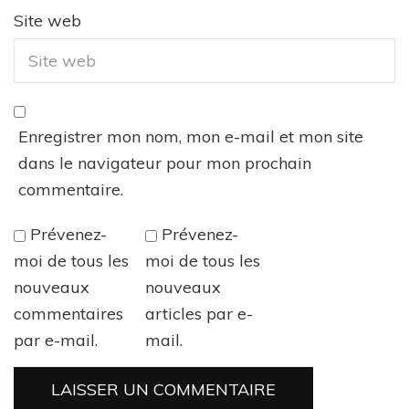
Site web
Enregistrer mon nom, mon e-mail et mon site
dans le navigateur pour mon prochain
commentaire.
Prévenez-
Prévenez-
moi de tous les
moi de tous les
nouveaux
nouveaux
commentaires
articles par e-
par e-mail.
mail.