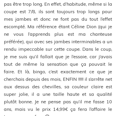
pas être trop long. En effet, d’habitude, même si la
coupe est 7/8, ils sont toujours trop longs pour
mes jambes et donc ne font pas du tout l’effet
escompté. Ma référence étant Céline Dion (qui je
ne vous l’apprends plus est ma chanteuse
préférée), qui avec ses jambes interminables a un
rendu impeccable sur cette coupe. Dans le coup,
je me suis qu’il fallait que je l’essaie, car j’avais
tout de même la sensation que ça pouvait le
faire. Et là, bingo, c’est exactement ce que je
cherchais depuis des mois, ENFIN !!!!! il s’arrête net
aux dessus des chevilles, sa couleur claire est
super jolie, il a une taille haute et sa qualité
plutôt bonne. Je ne pense pas qu’il me fasse 10
ans, mais vu le prix 14,99€ ça fera l’affaire le