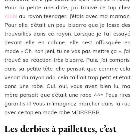
Pour la petite anecdote, j’ai trouvé ce top chez
Kiabi
au rayon teenager. J’étais avec ma maman.
Pour elle, c’était un peu bizarre que je fasse des
trouvailles dans ce rayon. Lorsque je l’ai essayé
devant elle en cabine, elle s’est offusquée en
mode « Oh, non Jeni, tu ne vas pas mettre ça ». J’ai
trouvé sa réaction très bizarre. Puis, j’ai compris,
dans sa petite tête, elle pensait que comme cela
venait du rayon ado, cela taillait trop petit et était
donc une robe. Oui, oui, vous avez bien lu, ma
mère pensait que c’était une robe ^^^ Fous rires
garantis !!! Vous m’imaginez marcher dans la rue
avec ce top en mode robe MDRRRRR
Les derbies à paillettes, c’est