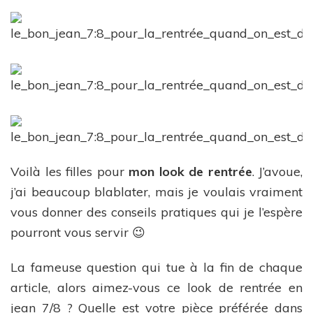
Voilà les filles pour
mon look de rentrée
. J’avoue,
j’ai beaucoup blablater, mais je voulais vraiment
vous donner des conseils pratiques qui je l’espère
pourront vous servir 😉
La fameuse question qui tue à la fin de chaque
article, alors aimez-vous ce look de rentrée en
jean 7/8 ? Quelle est votre pièce préférée dans