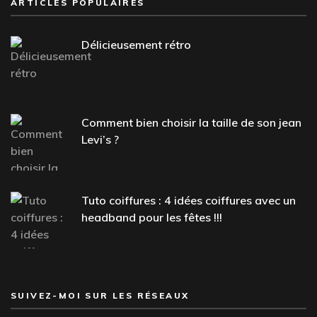
ARTICLES POPULAIRES
Délicieusement rétro
Comment bien choisir la taille de son jean
Levi’s ?
Tuto coiffures : 4 idées coiffures avec un
headband pour les fêtes !!!
SUIVEZ-MOI SUR LES RÉSEAUX