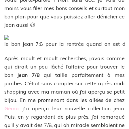
moins vous filer mes bons conseils et surtout mon
bon plan pour que vous puissiez aller dénicher ce
jean aussi 😉
Après moult et moult recherches, j’avais comme
qui dirait un peu lâché l’affaire pour trouver le
bon
jean 7/8
qui taille parfaitement à mes
jambes. C’était sans compter sur cette après-midi
shopping avec ma maman où j’ai aperçu se petit
bijou. En me promenant dans les allées de chez
Gémo
, j’ai aperçu leur nouvelle collection jean.
Puis, en y regardant de plus près, j’ai remarqué
qu’il y avait des 7/8, qui oh miracle semblaient ne