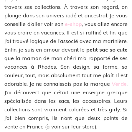
travers ses collections. À travers son regard, on
plonge dans son univers iodé et ancestral. Je vous
conseille d’aller voir son
e-shop
, vous allez encore
vous croire en vacances. Il est si raffiné et fin, que
j’ai trouvé logique de l’associé avec ma marinière.
Enfin, je suis en amour devant le
petit sac so cute
que la maman de mon chéri m’a rapporté de ses
vacances à Rhodes. Son design, sa forme, sa
couleur, tout, mais absolument tout me plaît. Il est
adorable. Je ne connaissais pas la marque
Verde
.
J’ai découvert que c’était une enseigne grecque
spécialisée dans les sacs, les accessoires. Leurs
collections sont vraiment colorées et très girly. Si
j’ai bien compris, ils n’ont que deux points de
vente en France (à voir sur leur store).