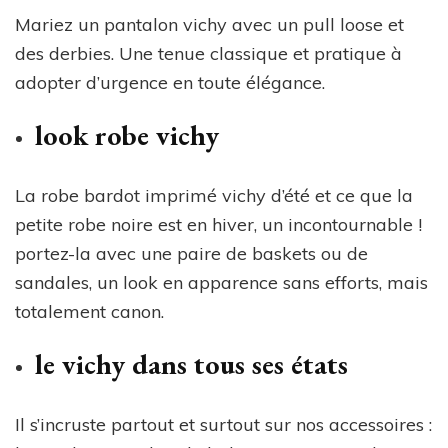
Mariez un pantalon vichy avec un pull loose et
des derbies. Une tenue classique et pratique à
adopter d’urgence en toute élégance.
look robe vichy
La robe bardot imprimé vichy d’été et ce que la
petite robe noire est en hiver, un incontournable !
portez-la avec une paire de baskets ou de
sandales, un look en apparence sans efforts, mais
totalement canon.
le vichy dans tous ses états
Il s’incruste partout et surtout sur nos accessoires :