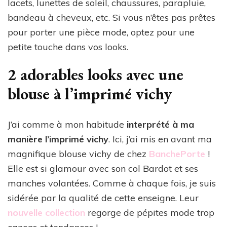
lacets, lunettes de soleil, chaussures, parapluie,
bandeau à cheveux, etc. Si vous n’êtes pas prêtes
pour porter une pièce mode, optez pour une
petite touche dans vos looks.
2 adorables looks avec une
blouse à l’imprimé vichy
J’ai comme à mon habitude
interprété à ma
manière l’imprimé vichy
. Ici, j’ai mis en avant ma
magnifique blouse vichy de chez
BanchePorte
!
Elle est si glamour avec son col Bardot et ses
manches volantées. Comme à chaque fois, je suis
sidérée par la qualité de cette enseigne. Leur
nouvelle collection
regorge de pépites mode trop