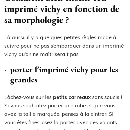
imprimé vichy en fonction de
sa morphologie ?
Là aussi, il y a quelques petites règles mode à
suivre pour ne pas s’embarquer dans un imprimé
vichy qu’on ne maîtriserait pas.
porter l’imprimé vichy pour les
grandes
Lâchez-vous sur les
petits carreaux
sans soucis !
Si vous souhaitez porter une robe et que vous
avez la taille marquée, pensez à la cintrer. Si
vous êtes fines, osez la porter avec des volants