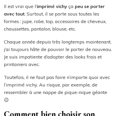
Il est vrai que l’
imprimé vichy
ça
peu se porter
avec tout
. Surtout, il se porte sous toutes les
formes : jupe, robe, top, accessoires de cheveux,
chaussettes, pantalon, blouse, etc.
Chaque année depuis très longtemps maintenant,
j’ai toujours hâte de pouvoir le porter de nouveau.
Je suis impatiente d’adopter des looks frais et
printaniers avec.
Toutefois, il ne faut pas faire n’importe quoi avec
l’imprimé vichy. Au risque, par exemple, de
ressembler à une nappe de pique-nique géante
😉
Comment bien choisir son