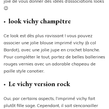
joie de vous donner des idées d’associations looks
😉
look vichy champêtre
Ce look est dès plus ravissant ! vous pouvez
associer une jolie blouse imprimé vichy (à col
Bardot), avec une jolie jupe en crochet blanche.
Pour compléter le tout, portez de belles ballerines
rouges vernies avec un adorable chapeau de
paille style canotier.
Le vichy version rock
Oui, par certains aspects, l’imprimé vichy fait
plutôt fille sage. Cependant, il sait s’encanailler