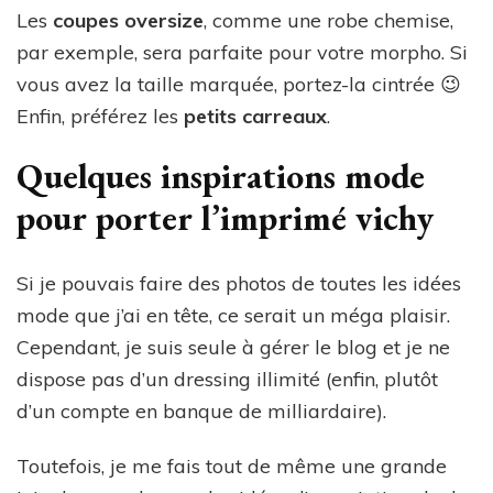
Les
coupes oversize
, comme une robe chemise,
par exemple, sera parfaite pour votre morpho. Si
vous avez la taille marquée, portez-la cintrée 😉
Enfin, préférez les
petits carreaux
.
Quelques inspirations mode
pour porter l’imprimé vichy
Si je pouvais faire des photos de toutes les idées
mode que j’ai en tête, ce serait un méga plaisir.
Cependant, je suis seule à gérer le blog et je ne
dispose pas d’un dressing illimité (enfin, plutôt
d’un compte en banque de milliardaire).
Toutefois, je me fais tout de même une grande