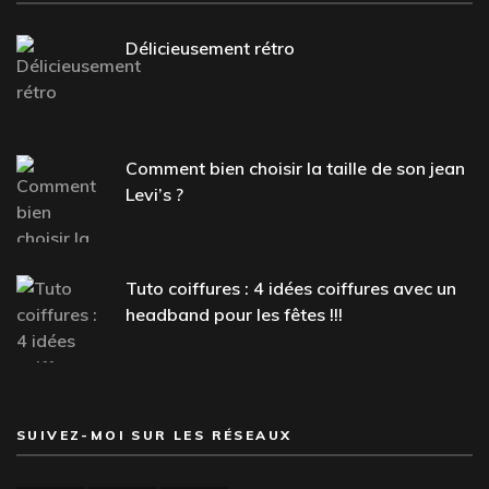
Délicieusement rétro
Comment bien choisir la taille de son jean
Levi’s ?
Tuto coiffures : 4 idées coiffures avec un
headband pour les fêtes !!!
SUIVEZ-MOI SUR LES RÉSEAUX