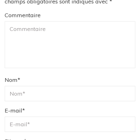
champs obligatoires sont indiqués avec
*
Commentaire
Nom
*
E-mail
*