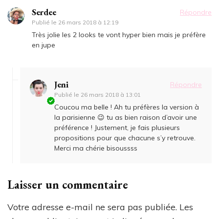
Serdee
Répondre
Publié le
26 mars 2018 à 12:19
Très jolie les 2 looks te vont hyper bien mais je préfère
en jupe
Jeni
Répondre
Publié le
26 mars 2018 à 13:01
Coucou ma belle ! Ah tu préfères la version à
la parisienne 😉 tu as bien raison d’avoir une
préférence ! Justement, je fais plusieurs
propositions pour que chacune s’y retrouve.
Merci ma chérie bisoussss
Laisser un commentaire
Votre adresse e-mail ne sera pas publiée.
Les