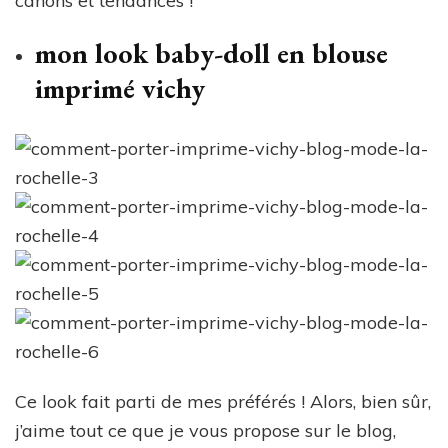
canons et tendances !
mon look baby-doll en blouse
imprimé vichy
Ce look fait parti de mes préférés ! Alors, bien sûr,
j’aime tout ce que je vous propose sur le blog,