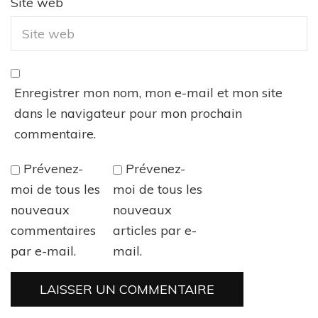
Site web
Enregistrer mon nom, mon e-mail et mon site
dans le navigateur pour mon prochain
commentaire.
Prévenez-
Prévenez-
moi de tous les
moi de tous les
nouveaux
nouveaux
commentaires
articles par e-
par e-mail.
mail.