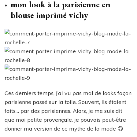
mon look à la parisienne en
blouse imprimé vichy
Ces derniers temps, j’ai vu pas mal de looks façon
parisienne passé sur la toile. Souvent, ils étaient
faits… par des parisiennes. Alors, je me suis dit
que moi petite provençale, je pouvais peut-être
donner ma version de ce mythe de la mode 😉