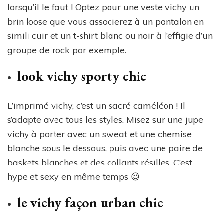
lorsqu’il le faut ! Optez pour une veste vichy un
brin loose que vous associerez à un pantalon en
simili cuir et un t-shirt blanc ou noir à l’effigie d’un
groupe de rock par exemple.
look vichy sporty chic
L’imprimé vichy, c’est un sacré caméléon ! Il
s’adapte avec tous les styles. Misez sur une jupe
vichy à porter avec un sweat et une chemise
blanche sous le dessous, puis avec une paire de
baskets blanches et des collants résilles. C’est
hype et sexy en même temps 😉
le vichy façon urban chic