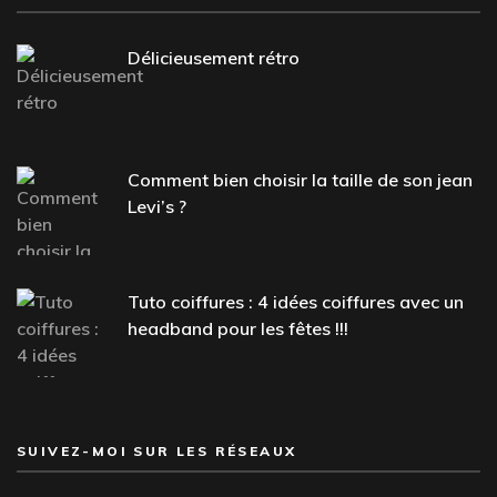
Délicieusement rétro
Comment bien choisir la taille de son jean
Levi’s ?
Tuto coiffures : 4 idées coiffures avec un
headband pour les fêtes !!!
SUIVEZ-MOI SUR LES RÉSEAUX