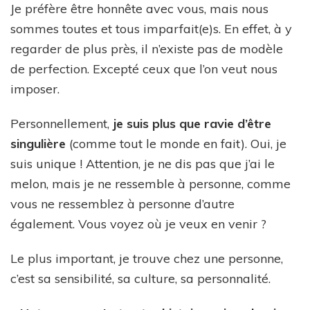
Je préfère être honnête avec vous, mais nous
sommes toutes et tous imparfait(e)s. En effet, à y
regarder de plus près, il n’existe pas de modèle
de perfection. Excepté ceux que l’on veut nous
imposer.
Personnellement,
je suis plus que ravie d’être
singulière
(comme tout le monde en fait). Oui, je
suis unique ! Attention, je ne dis pas que j’ai le
melon, mais je ne ressemble à personne, comme
vous ne ressemblez à personne d’autre
également. Vous voyez où je veux en venir ?
Le plus important, je trouve chez une personne,
c’est sa sensibilité, sa culture, sa personnalité.