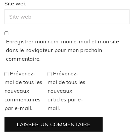
Site web
Enregistrer mon nom, mon e-mail et mon site
dans le navigateur pour mon prochain
commentaire.
Prévenez-
Prévenez-
moi de tous les
moi de tous les
nouveaux
nouveaux
commentaires
articles par e-
par e-mail.
mail.