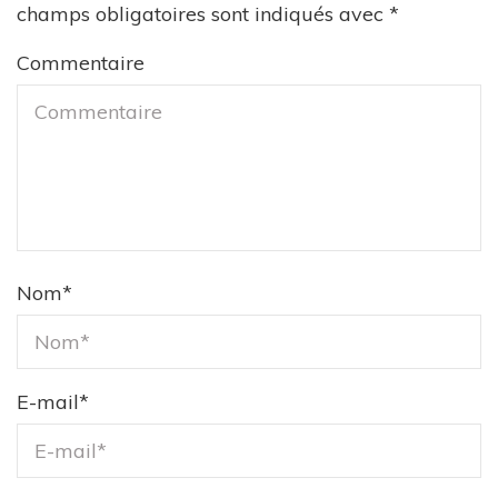
champs obligatoires sont indiqués avec
*
Commentaire
Nom
*
E-mail
*