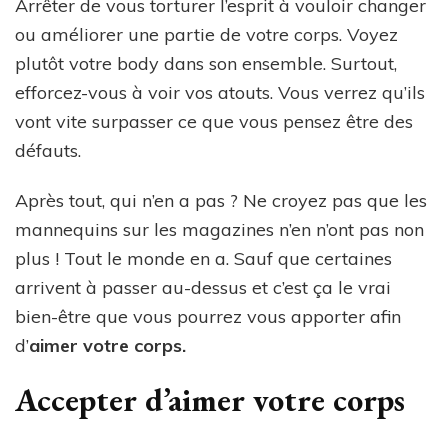
Arrêter de vous torturer l’esprit à vouloir changer
ou améliorer une partie de votre corps. Voyez
plutôt votre body dans son ensemble. Surtout,
efforcez-vous à voir vos atouts. Vous verrez qu’ils
vont vite surpasser ce que vous pensez être des
défauts.
Après tout, qui n’en a pas ? Ne croyez pas que les
mannequins sur les magazines n’en n’ont pas non
plus ! Tout le monde en a. Sauf que certaines
arrivent à passer au-dessus et c’est ça le vrai
bien-être que vous pourrez vous apporter afin
d’
aimer votre corps.
Accepter d’aimer votre corps