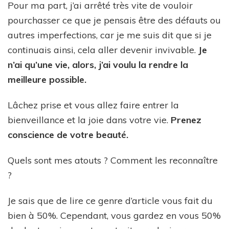
Pour ma part, j’ai arrêté très vite de vouloir
pourchasser ce que je pensais être des défauts ou
autres imperfections, car je me suis dit que si je
continuais ainsi, cela aller devenir invivable.
Je
n’ai qu’une vie, alors, j’ai voulu la rendre la
meilleure possible.
Lâchez prise et vous allez faire entrer la
bienveillance et la joie dans votre vie.
Prenez
conscience de votre beauté.
Quels sont mes atouts ? Comment les reconnaître
?
Je sais que de lire ce genre d’article vous fait du
bien à 50%. Cependant, vous gardez en vous 50%