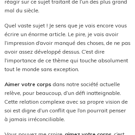
réagir sur ce sujet traitant de l’un des plus grand
mal du siècle.
Quel vaste sujet ! Je sens que je vais encore vous
écrire un énorme article. Le pire, je vais avoir
l’impression d’avoir manqué des choses, de ne pas
avoir assez développé dessus. C’est dire
l’importance de ce thème qui touche absolument
tout le monde sans exception.
Aimer votre corps
dans notre société actuelle
relève, pour beaucoup, d’un défi inatteignable.
Cette relation complexe avec sa propre vision de
soi est digne d’un conflit que l’on pourrait penser
à jamais irréconciliable.
Vous pouvez me croire,
aimez votre corps
, c’est