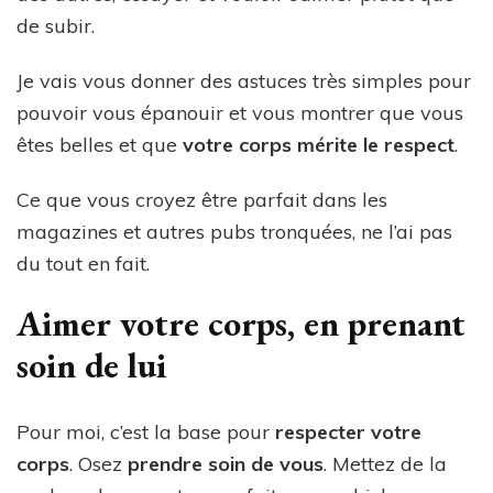
de subir.
Je vais vous donner des astuces très simples pour
pouvoir vous épanouir et vous montrer que vous
êtes belles et que
votre corps mérite le respect
.
Ce que vous croyez être parfait dans les
magazines et autres pubs tronquées, ne l’ai pas
du tout en fait.
Aimer votre corps, en prenant
soin de lui
Pour moi, c’est la base pour
respecter votre
corps
. Osez
prendre soin de vous
. Mettez de la