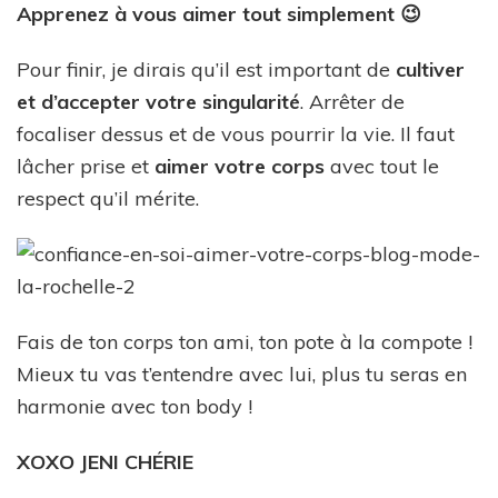
Apprenez à vous aimer tout simplement 😉
Pour finir, je dirais qu’il est important de
cultiver
et d’accepter votre singularité
. Arrêter de
focaliser dessus et de vous pourrir la vie. Il faut
lâcher prise et
aimer votre corps
avec tout le
respect qu’il mérite.
Fais de ton corps ton ami, ton pote à la compote !
Mieux tu vas t’entendre avec lui, plus tu seras en
harmonie avec ton body !
XOXO JENI CHÉRIE