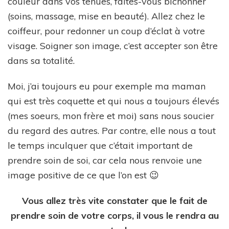
couleur dans vos tenues, faites-vous bichonner
(soins, massage, mise en beauté). Allez chez le
coiffeur, pour redonner un coup d’éclat à votre
visage. Soigner son image, c’est accepter son être
dans sa totalité.
Moi, j’ai toujours eu pour exemple ma maman
qui est très coquette et qui nous a toujours élevés
(mes soeurs, mon frère et moi) sans nous soucier
du regard des autres. Par contre, elle nous a tout
le temps inculquer que c’était important de
prendre soin de soi, car cela nous renvoie une
image positive de ce que l’on est 😉
Vous allez très vite constater que le fait de
prendre soin de votre corps, il vous le rendra au