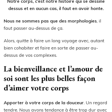
Notre corps, c’est notre histoire qui se dessine
dessus et en aucun cas, il faut en avoir honte.
Nous ne sommes pas que des morphologies
, il
faut passer au-dessus de ça.
Alors, quitte à faire un long voyage avec, autant
bien cohabiter et faire en sorte de passer au-
dessus de vos complexes.
La bienveillance et l’amour de
soi sont les plus belles façon
d’aimer votre corps
Apporter à votre corps de la douceur
. Un regard
tendre. Nous avons tendance à être trop dur avec