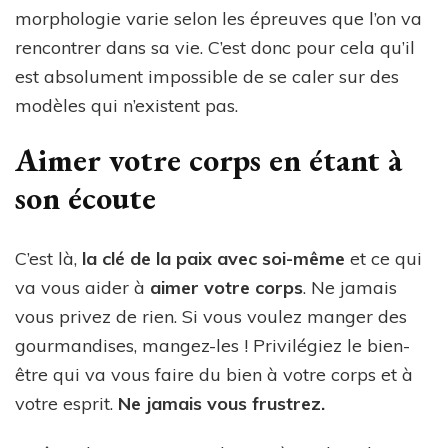
morphologie varie selon les épreuves que l’on va
rencontrer dans sa vie. C’est donc pour cela qu’il
est absolument impossible de se caler sur des
modèles qui n’existent pas.
Aimer votre corps en étant à
son écoute
C’est là,
la clé de la paix avec soi-même
et ce qui
va vous aider à
aimer votre corps
. Ne jamais
vous privez de rien. Si vous voulez manger des
gourmandises, mangez-les ! Privilégiez le bien-
être qui va vous faire du bien à votre corps et à
votre esprit.
Ne jamais vous frustrez.