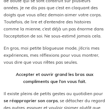
de doute qui se sont construit sur plusieurs
années. Je ne dis pas que c’est en claquant des
doigts que vous allez demain aimer votre corps.
Toutefois, de lire et d’entendre des histoires
comme la mienne, c’est déjà un pas énorme dans
l’acceptation de soi. Ne sous-estimé jamais cela.
En gros, moi petite blogueuse mode, j’écris mes
expériences, mes réflexions pour vous montrer,
vous dire que vous n’êtes pas seules.
Accepter et ouvrir grand les bras aux
compliments que l’on vous fait.
Il existe pleins de petits gestes au quotidien pour
se réapproprier son corps
, se détacher du regard
des autres, essayer et vouloir s’aimer plutôt que