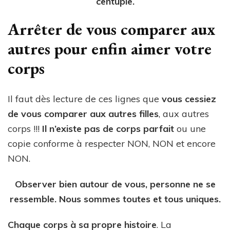
centuple.
Arrêter de vous comparer aux
autres pour enfin aimer votre
corps
Il faut dès lecture de ces lignes que
vous cessiez
de vous comparer aux autres filles
, aux autres
corps !!!
Il n’existe pas de corps parfait
ou une
copie conforme à respecter NON, NON et encore
NON.
Observer bien autour de vous, personne ne se
ressemble. Nous sommes toutes et tous uniques.
Chaque corps à sa propre histoire
. La