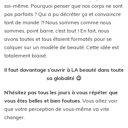
soi-même. Pourquoi penser que nos corps ne sont
pas parfaits ? Qui a pu décréter ça et convaincre
tant de monde ?! Nous sommes comme nous
sommes, point barre, c’est tout ! En fait, nous
avons toutes et tous étaient formatés pour se
calquer sur un modèle de beauté. Cette idée est
totalement biaisé.
Il faut davantage s’ouvrir à LA beauté dans toute
sa globalité 😉
N’hésitez pas tous les jours à vous répéter que
vous êtes belles et bien foutues
. Vous allez voir
que votre perception de vous-même va vite
changer.