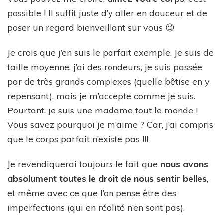
possible ! Il suffit juste d’y aller en douceur et de
poser un regard bienveillant sur vous 😉
Je crois que j’en suis le parfait exemple. Je suis de
taille moyenne, j’ai des rondeurs, je suis passée
par de très grands complexes (quelle bêtise en y
repensant), mais je m’accepte comme je suis.
Pourtant, je suis une madame tout le monde !
Vous savez pourquoi je m’aime ? Car, j’ai compris
que le corps parfait n’existe pas !!!
Je revendiquerai toujours le fait que
nous avons
absolument toutes le droit de nous sentir belles
,
et même avec ce que l’on pense être des
imperfections (qui en réalité n’en sont pas).