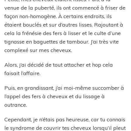
venue de la puberté, ils ont commencé à friser de
façon non-homogène. À certains endroits, ils
étaient bouclés et sur d’autres lisses. Rajoutant à
cela la frénésie des fers à lisser et le culte d’une
tignasse en baguettes de tambour. J’ai très vite
complexé sur mes cheveux.
Alors, j’ai décidé de tout attacher et hop cela
faisait l’affaire.
Puis, en grandissant, j’ai moi-même succomber à
l’appel des fers à cheveux et du lissage à
outrance.
Cependant, je n’étais pas heureuse, car tu connais
le syndrome de couvrir tes cheveux lorsqu’il pleut