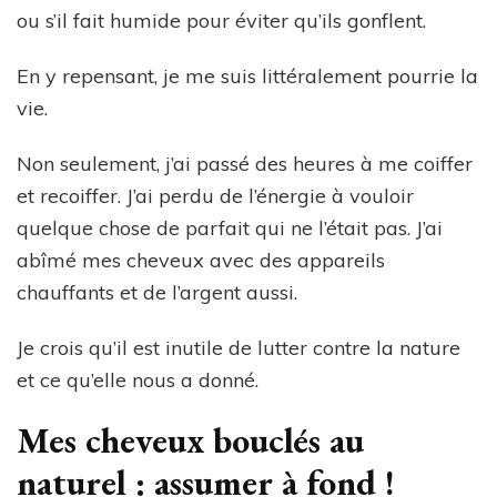
ou s’il fait humide pour éviter qu’ils gonflent.
En y repensant, je me suis littéralement pourrie la
vie.
Non seulement, j’ai passé des heures à me coiffer
et recoiffer. J’ai perdu de l’énergie à vouloir
quelque chose de parfait qui ne l’était pas. J’ai
abîmé mes cheveux avec des appareils
chauffants et de l’argent aussi.
Je crois qu’il est inutile de lutter contre la nature
et ce qu’elle nous a donné.
Mes cheveux bouclés au
naturel : assumer à fond !