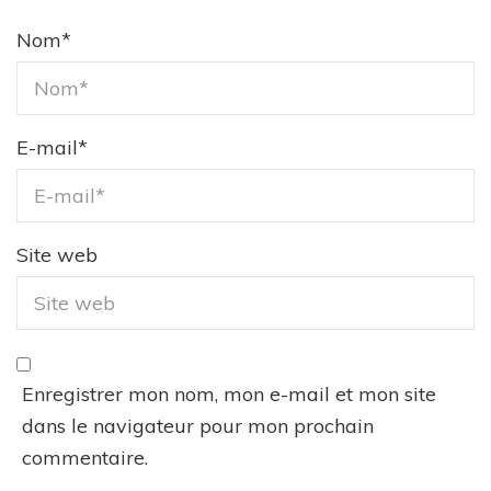
Nom
*
E-mail
*
Site web
Enregistrer mon nom, mon e-mail et mon site
dans le navigateur pour mon prochain
commentaire.