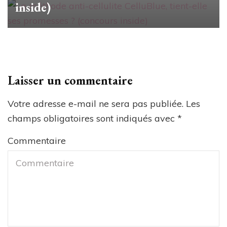
inside)
Laisser un commentaire
Votre adresse e-mail ne sera pas publiée.
Les
champs obligatoires sont indiqués avec
*
Commentaire