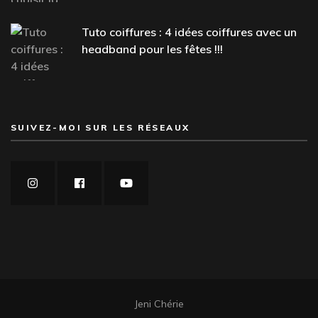
Tuto coiffures : 4 idées coiffures avec un
headband pour les fêtes !!!
SUIVEZ-MOI SUR LES RÉSEAUX
Jeni Chérie