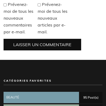
Prévenez-
Prévenez-
moi de tous les
moi de tous les
nouveaux
nouveaux
commentaires
articles par e-
par e-mail.
mail.
CATÉGORIES FAVORITES
BEAUTÉ
95 Post(s)