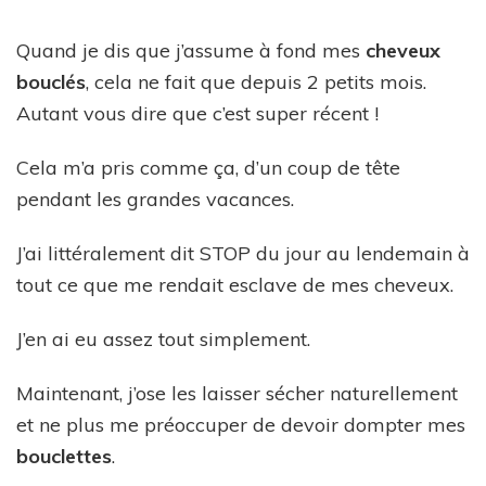
Quand je dis que j’assume à fond mes
cheveux
bouclés
, cela ne fait que depuis 2 petits mois.
Autant vous dire que c’est super récent !
Cela m’a pris comme ça, d’un coup de tête
pendant les grandes vacances.
J’ai littéralement dit STOP du jour au lendemain à
tout ce que me rendait esclave de mes cheveux.
J’en ai eu assez tout simplement.
Maintenant, j’ose les laisser sécher naturellement
et ne plus me préoccuper de devoir dompter mes
bouclettes
.