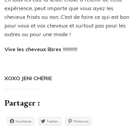
expérience, peut importe que vous ayez les
cheveux frisés ou non. C’est de faire ce qui est bon
pour vous et vos cheveux et surtout pas pour les
autres ou pour une mode !
Vive les cheveux libres
!!!!!!!!!!!!
XOXO JENI CHÉRIE
Partager :
Facebook
Twitter
Pinterest