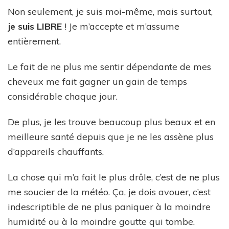
Non seulement, je suis moi-même, mais surtout,
je suis LIBRE
! Je m’accepte et m’assume
entièrement.
Le fait de ne plus me sentir dépendante de mes
cheveux me fait gagner un gain de temps
considérable chaque jour.
De plus, je les trouve beaucoup plus beaux et en
meilleure santé depuis que je ne les assène plus
d’appareils chauffants.
La chose qui m’a fait le plus drôle, c’est de ne plus
me soucier de la météo. Ça, je dois avouer, c’est
indescriptible de ne plus paniquer à la moindre
humidité ou à la moindre goutte qui tombe.