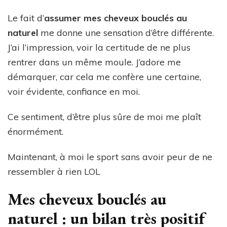
Le fait d’
assumer mes cheveux bouclés au
naturel
me donne une sensation d’être différente.
J’ai l’impression, voir la certitude de ne plus
rentrer dans un même moule. J’adore me
démarquer, car cela me confère une certaine,
voir évidente, confiance en moi.
Ce sentiment, d’être plus sûre de moi me plaît
énormément.
Maintenant, à moi le sport sans avoir peur de ne
ressembler à rien LOL
Mes cheveux bouclés au
naturel : un bilan très positif