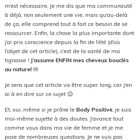
m’est nécessaire. Je me dis que ma communauté
à déjà, non seulement une vie, mais qu’au-delà
de ça, elle comprend tout à fait ce besoin de se
ressourcer. Enfin, la chose la plus importante dont
j’ai pris conscience depuis la fin de l’été (d’où
l’objet de cet article), c’est de la santé de ma
tignasse !
J’assume ENFIN mes cheveux bouclés
au naturel
!!!!
Je sens que cet article va être super long, car j’en
ai à en dire sur ce sujet 😉
Et, oui, même si je prône le
Body Positive
, je suis
moi-même sujette à des doutes. J’avance tout
comme vous dans ma vie de femme et je me
pose de nombreuses questions. Je ne suis pas