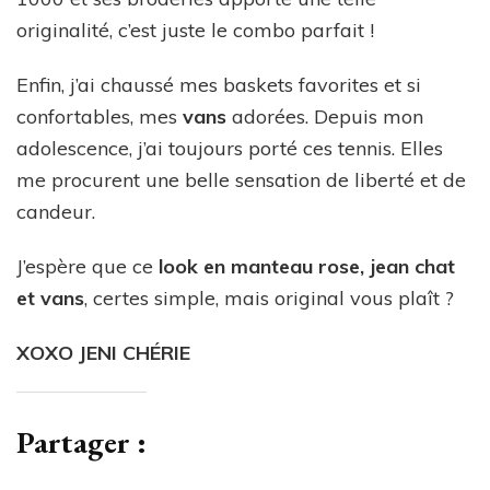
originalité, c’est juste le combo parfait !
Enfin, j’ai chaussé mes baskets favorites et si
confortables, mes
vans
adorées. Depuis mon
adolescence, j’ai toujours porté ces tennis. Elles
me procurent une belle sensation de liberté et de
candeur.
J’espère que ce
look en manteau rose, jean chat
et vans
, certes simple, mais original vous plaît ?
XOXO JENI CHÉRIE
Partager :