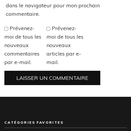
dans le navigateur pour mon prochain
commentaire.
Prévenez-
Prévenez-
moi de tous les
moi de tous les
nouveaux
nouveaux
commentaires
articles par e-
par e-mail.
mail.
CATÉGORIES FAVORITES