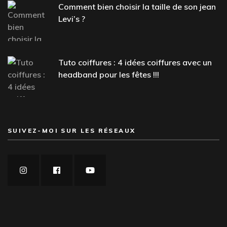
Comment bien choisir la taille de son jean
Levi’s ?
Tuto coiffures : 4 idées coiffures avec un
headband pour les fêtes !!!
SUIVEZ-MOI SUR LES RÉSEAUX