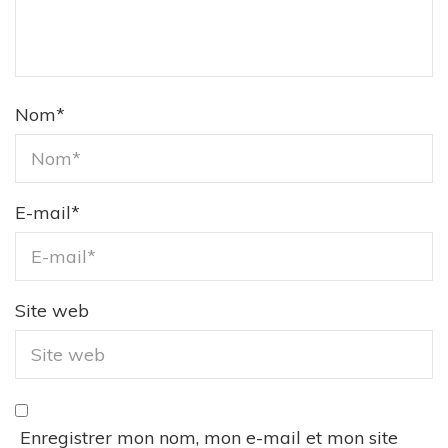
Nom
*
E-mail
*
Site web
Enregistrer mon nom, mon e-mail et mon site