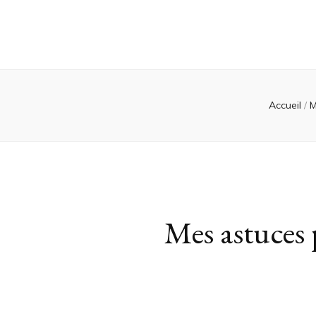
Accueil
/
Mes astuces 