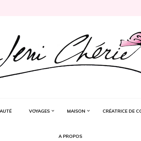
Rochelle
AUTÉ
VOYAGES
MAISON
CRÉATRICE DE C
A PROPOS