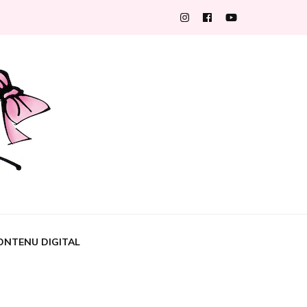
ONTENU DIGITAL