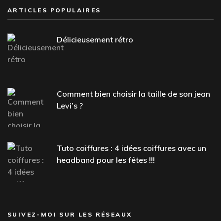
ARTICLES POPULAIRES
Délicieusement rétro
Comment bien choisir la taille de son jean
Levi’s ?
Tuto coiffures : 4 idées coiffures avec un
headband pour les fêtes !!!
SUIVEZ-MOI SUR LES RÉSEAUX