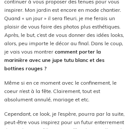
continuer à vous proposer des tenues pour vous
inspirer. Mon jardin est encore en mode chantier.
Quand « un jour » il sera fleuri, je me ferais un
plaisir de vous faire des photos plus esthétiques.
Après, le but, c’est de vous donner des idées looks,
alors, peu importe le décor au final. Dans le coup,
je vais vous montrer
comment porter la
marinière avec une jupe tutu blanc et des
bottines rouges ?
Même si en ce moment avec le confinement, le
coeur n’est à la fête. Clairement, tout est
absolument annulé, mariage et etc.
Cependant, ce look, je l’espère, pourra par la suite,
peut-être vous inspirez pour un futur enterrement