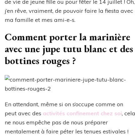
de vie de jeune fille ou pour fêter le 14 juillet ! Oh,
j’en rêve, vraiment, de pouvoir faire la fiesta avec
ma famille et mes ami-e-s.
Comment porter la marinière
avec une jupe tutu blanc et des
bottines rouges ?
En attendant, même si on s’occupe comme on
peut avec des
activités confinement chez soi
, cela
ne nous empêche pas de nous préparer
mentalement à faire péter les tenues estivales !