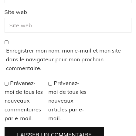
Site web
Enregistrer mon nom, mon e-mail et mon site
dans le navigateur pour mon prochain
commentaire.
Prévenez-
Prévenez-
moi de tous les
moi de tous les
nouveaux
nouveaux
commentaires
articles par e-
par e-mail.
mail.