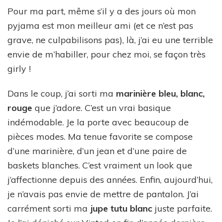
Pour ma part, même s’il y a des jours où mon
pyjama est mon meilleur ami (et ce n’est pas
grave, ne culpabilisons pas), là, j’ai eu une terrible
envie de m’habiller, pour chez moi, se façon très
girly !
Dans le coup, j’ai sorti ma
marinière bleu, blanc,
rouge
que j’adore. C’est un vrai basique
indémodable. Je la porte avec beaucoup de
pièces modes. Ma tenue favorite se compose
d’une marinière, d’un jean et d’une paire de
baskets blanches. C’est vraiment un look que
j’affectionne depuis des années. Enfin, aujourd’hui,
je n’avais pas envie de mettre de pantalon. J’ai
carrément sorti ma
jupe tutu blanc
juste parfaite.