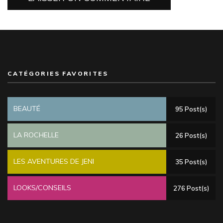
CATÉGORIES FAVORITES
BEAUTÉ
95 Post(s)
LA ROCHELLE
26 Post(s)
LES AVENTURES DE JENI
35 Post(s)
LOOKS/CONSEILS
276 Post(s)