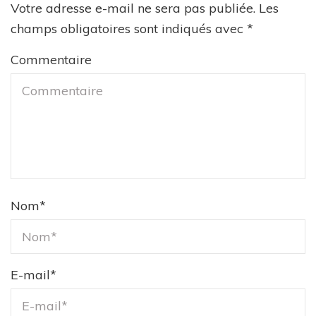
Votre adresse e-mail ne sera pas publiée.
Les
champs obligatoires sont indiqués avec
*
Commentaire
Nom
*
E-mail
*