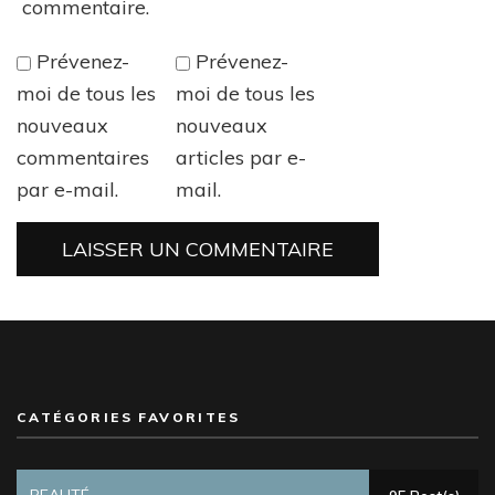
commentaire.
Prévenez-
Prévenez-
moi de tous les
moi de tous les
nouveaux
nouveaux
commentaires
articles par e-
par e-mail.
mail.
CATÉGORIES FAVORITES