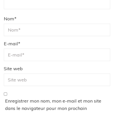
Nom
*
E-mail
*
Site web
Enregistrer mon nom, mon e-mail et mon site
dans le navigateur pour mon prochain