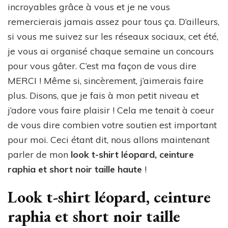
incroyables grâce à vous et je ne vous
remercierais jamais assez pour tous ça. D’ailleurs,
si vous me suivez sur les réseaux sociaux, cet été,
je vous ai organisé chaque semaine un concours
pour vous gâter. C’est ma façon de vous dire
MERCI ! Même si, sincèrement, j’aimerais faire
plus. Disons, que je fais à mon petit niveau et
j’adore vous faire plaisir ! Cela me tenait à coeur
de vous dire combien votre soutien est important
pour moi. Ceci étant dit, nous allons maintenant
parler de mon
look t-shirt léopard, ceinture
raphia et short noir taille haute
!
Look t-shirt léopard, ceinture
raphia et short noir taille