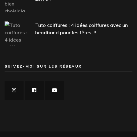
Tuto coiffures : 4 idées coiffures avec un
headband pour les fêtes !!!
SUIVEZ-MOI SUR LES RÉSEAUX