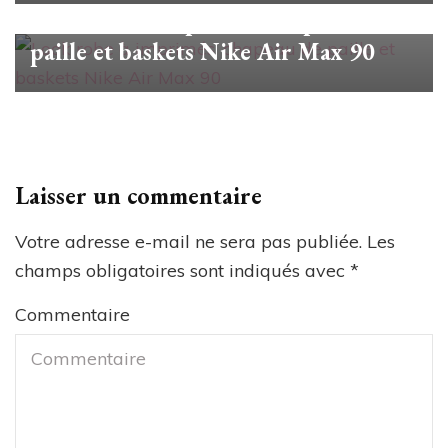
Look robe à imprimés, chapeau de
paille et baskets Nike Air Max 90
Laisser un commentaire
Votre adresse e-mail ne sera pas publiée.
Les
champs obligatoires sont indiqués avec
*
Commentaire