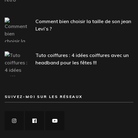
Comment bien choisir la taille de son jean
Levi’s ?
Tuto coiffures : 4 idées coiffures avec un
headband pour les fêtes !!!
SUIVEZ-MOI SUR LES RÉSEAUX