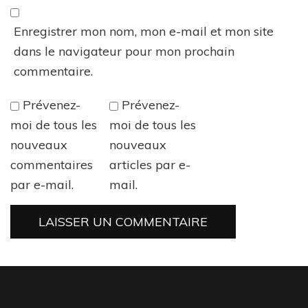
Enregistrer mon nom, mon e-mail et mon site
dans le navigateur pour mon prochain
commentaire.
Prévenez-
Prévenez-
moi de tous les
moi de tous les
nouveaux
nouveaux
commentaires
articles par e-
par e-mail.
mail.