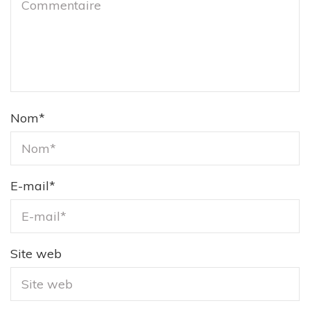
Nom
*
E-mail
*
Site web