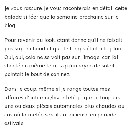
Je vous rassure, je vous raconterais en détail cette
balade si féerique la semaine prochaine sur le
blog.
Pour revenir au look, étant donné qu’il ne faisait
pas super chaud et que le temps était à la pluie.
Oui, oui, cela ne se voit pas sur l’image, car j’ai
shooté en même temps qu’un rayon de soleil
pointait le bout de son nez.
Dans le coup, même si je range toutes mes
affaires d’automne/hiver l’été, je garde toujours
une ou deux pièces automnales plus chaudes au
cas où la météo serait capricieuse en période
estivale.