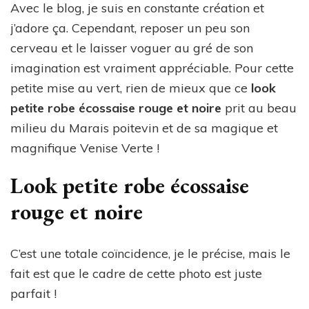
Avec le blog, je suis en constante création et
j’adore ça. Cependant, reposer un peu son
cerveau et le laisser voguer au gré de son
imagination est vraiment appréciable. Pour cette
petite mise au vert, rien de mieux que ce
look
petite robe écossaise rouge et noire
prit au beau
milieu du Marais poitevin et de sa magique et
magnifique Venise Verte !
Look petite robe écossaise
rouge et noire
C’est une totale coïncidence, je le précise, mais le
fait est que le cadre de cette photo est juste
parfait !