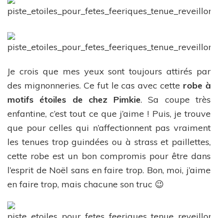
Je crois que mes yeux sont toujours attirés par
des mignonneries. Ce fut le cas avec cette
robe à
motifs étoiles de chez Pimkie
. Sa coupe très
enfantine, c’est tout ce que j’aime ! Puis, je trouve
que pour celles qui n’affectionnent pas vraiment
les tenues trop guindées ou à strass et paillettes,
cette robe est un bon compromis pour être dans
l’esprit de Noël sans en faire trop. Bon, moi, j’aime
en faire trop, mais chacune son truc 😉