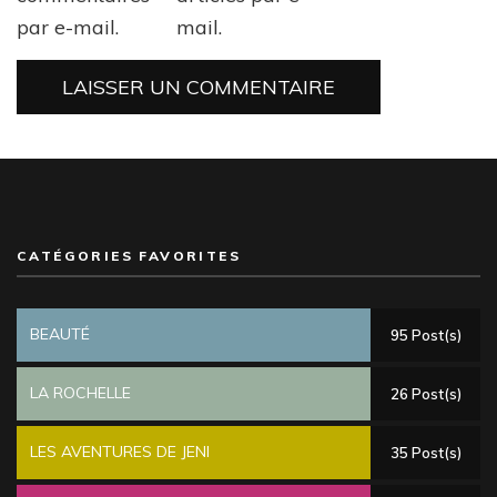
par e-mail.
mail.
CATÉGORIES FAVORITES
BEAUTÉ
95 Post(s)
LA ROCHELLE
26 Post(s)
LES AVENTURES DE JENI
35 Post(s)