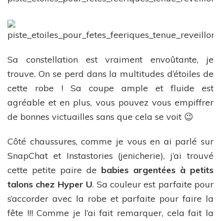
Sa constellation est vraiment envoûtante, je
trouve. On se perd dans la multitudes d’étoiles de
cette robe ! Sa coupe ample et fluide est
agréable et en plus, vous pouvez vous empiffrer
de bonnes victuailles sans que cela se voit 😉
Côté chaussures, comme je vous en ai parlé sur
SnapChat et Instastories (jenicherie), j’ai trouvé
cette petite paire de
babies argentées à petits
talons chez Hyper U
. Sa couleur est parfaite pour
s’accorder avec la robe et parfaite pour faire la
fête !!! Comme je l’ai fait remarquer, cela fait la