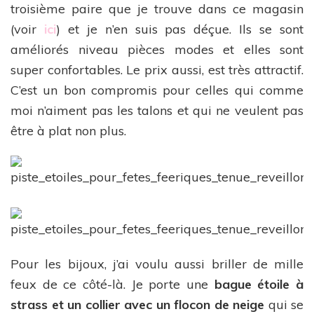
troisième paire que je trouve dans ce magasin
(voir
ici
) et je n’en suis pas déçue. Ils se sont
améliorés niveau pièces modes et elles sont
super confortables. Le prix aussi, est très attractif.
C’est un bon compromis pour celles qui comme
moi n’aiment pas les talons et qui ne veulent pas
être à plat non plus.
Pour les bijoux, j’ai voulu aussi briller de mille
feux de ce côté-là. Je porte une
bague étoile à
strass et un collier avec un flocon de neige
qui se