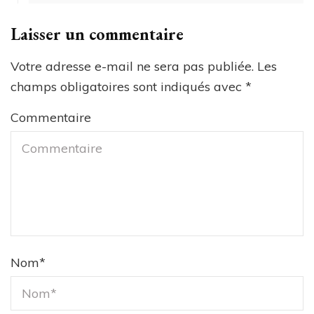
Laisser un commentaire
Votre adresse e-mail ne sera pas publiée.
Les
champs obligatoires sont indiqués avec
*
Commentaire
Nom
*