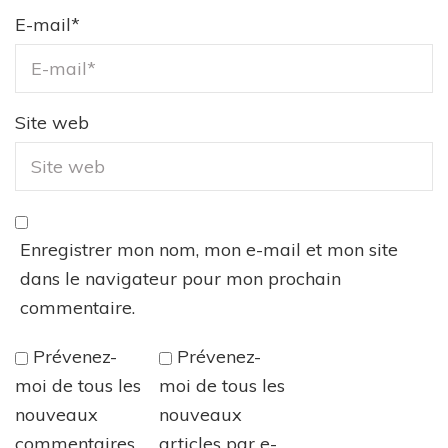
E-mail
*
Site web
Enregistrer mon nom, mon e-mail et mon site
dans le navigateur pour mon prochain
commentaire.
Prévenez-
Prévenez-
moi de tous les
moi de tous les
nouveaux
nouveaux
commentaires
articles par e-