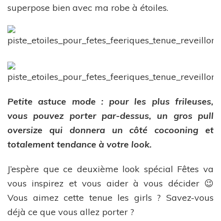
superpose bien avec ma robe à étoiles.
Petite astuce mode : pour les plus frileuses,
vous pouvez porter par-dessus, un gros pull
oversize qui donnera un côté cocooning et
totalement tendance à votre look.
J’espère que ce deuxième look spécial Fêtes va
vous inspirez et vous aider à vous décider 😉
Vous aimez cette tenue les girls ? Savez-vous
déjà ce que vous allez porter ?