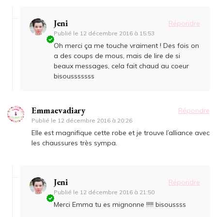
Jeni
Répondre
Publié le
12 décembre 2016 à 15:53
Oh merci ça me touche vraiment ! Des fois on
a des coups de mous, mais de lire de si
beaux messages, cela fait chaud au coeur
bisousssssss
Emmaevadiary
Répondre
Publié le
12 décembre 2016 à 20:26
Elle est magnifique cette robe et je trouve l’alliance avec
les chaussures très sympa.
Jeni
Répondre
Publié le
12 décembre 2016 à 21:50
Merci Emma tu es mignonne !!!!! bisoussss