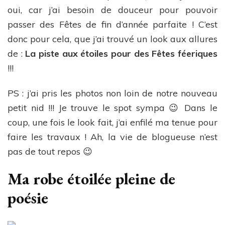
oui, car j’ai besoin de douceur pour pouvoir
passer des Fêtes de fin d’année parfaite ! C’est
donc pour cela, que j’ai trouvé un look aux allures
de :
La piste aux étoiles pour des Fêtes féeriques
!!!
PS : j’ai pris les photos non loin de notre nouveau
petit nid !!! Je trouve le spot sympa 😉 Dans le
coup, une fois le look fait, j’ai enfilé ma tenue pour
faire les travaux ! Ah, la vie de blogueuse n’est
pas de tout repos 😉
Ma robe étoilée pleine de
poésie