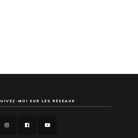
SUIVEZ-MOI SUR LES RÉSEAUX