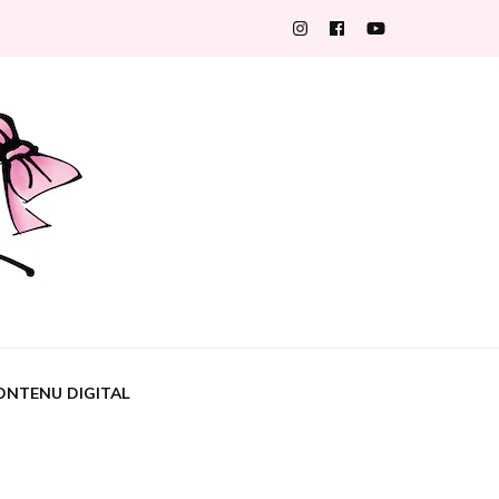
ONTENU DIGITAL