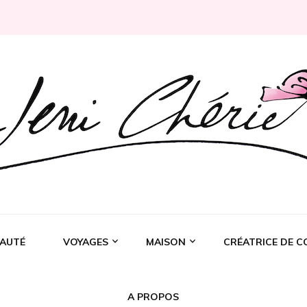
Rochelle
AUTÉ
VOYAGES
MAISON
CRÉATRICE DE C
A PROPOS