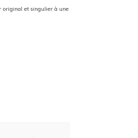
 original et singulier à une