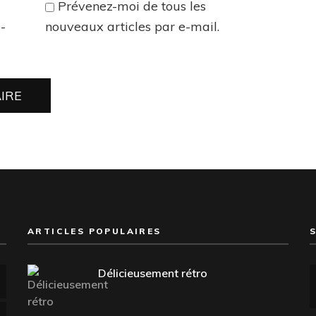
Prévenez-moi de tous les
-
nouveaux articles par e-mail.
ARTICLES POPULAIRES
Délicieusement rétro