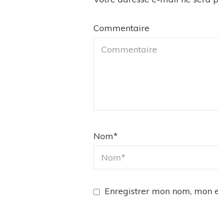
Commentaire
Nom
*
Enregistrer mon nom, mon e