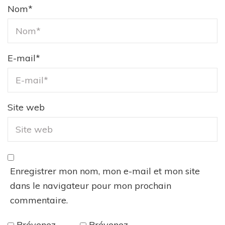
Nom
*
E-mail
*
Site web
Enregistrer mon nom, mon e-mail et mon site
dans le navigateur pour mon prochain
commentaire.
Prévenez-
Prévenez-