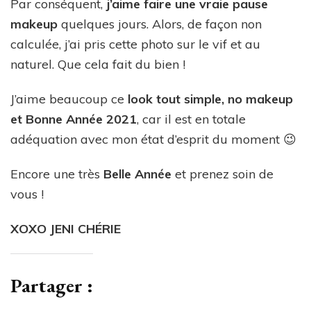
Par conséquent,
j’aime faire une vraie pause
makeup
quelques jours. Alors, de façon non
calculée, j’ai pris cette photo sur le vif et au
naturel. Que cela fait du bien !
J’aime beaucoup ce
look tout simple, no makeup
et Bonne Année 2021
, car il est en totale
adéquation avec mon état d’esprit du moment 😉
Encore une très
Belle Année
et prenez soin de
vous !
XOXO JENI CHÉRIE
Partager :