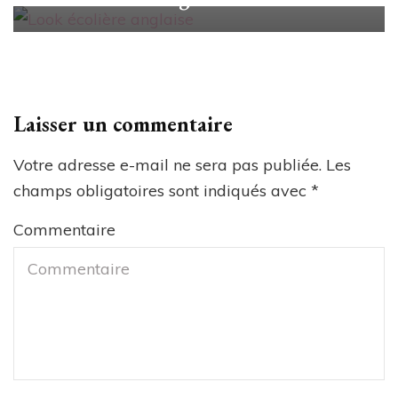
Laisser un commentaire
Votre adresse e-mail ne sera pas publiée.
Les
champs obligatoires sont indiqués avec
*
Commentaire