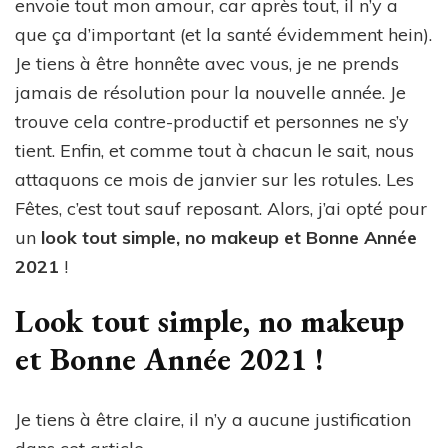
envoie tout mon amour, car après tout, il n’y a
que ça d’important (et la santé évidemment hein).
Je tiens à être honnête avec vous, je ne prends
jamais de résolution pour la nouvelle année. Je
trouve cela contre-productif et personnes ne s’y
tient. Enfin, et comme tout à chacun le sait, nous
attaquons ce mois de janvier sur les rotules. Les
Fêtes, c’est tout sauf reposant. Alors, j’ai opté pour
un
look tout simple, no makeup et Bonne Année
2021
!
Look tout simple, no makeup
et Bonne Année 2021 !
Je tiens à être claire, il n’y a aucune justification