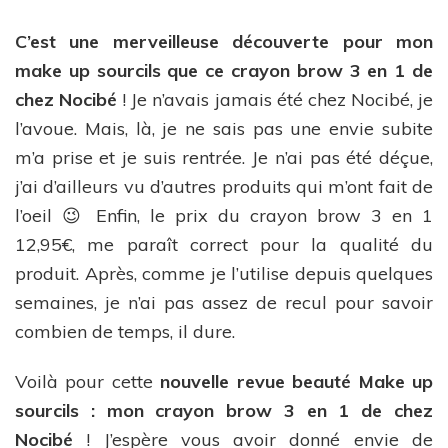
C’est une merveilleuse découverte pour mon
make up sourcils que ce crayon brow 3 en 1 de
chez Nocibé
! Je n’avais jamais été chez Nocibé, je
l’avoue. Mais, là, je ne sais pas une envie subite
m’a prise et je suis rentrée. Je n’ai pas été déçue,
j’ai d’ailleurs vu d’autres produits qui m’ont fait de
l’oeil 😉 Enfin, le prix du crayon brow 3 en 1
12,95€, me paraît correct pour la qualité du
produit. Après, comme je l’utilise depuis quelques
semaines, je n’ai pas assez de recul pour savoir
combien de temps, il dure.
Voilà pour cette
nouvelle revue beauté Make up
sourcils : mon crayon brow 3 en 1 de chez
Nocibé
! J’espère vous avoir donné envie de