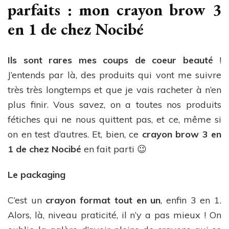
parfaits : mon crayon brow 3
en 1 de chez Nocibé
Ils sont rares mes coups de coeur beauté
!
J’entends par là, des produits qui vont me suivre
très très longtemps et que je vais racheter à n’en
plus finir. Vous savez, on a toutes nos produits
fétiches qui ne nous quittent pas, et ce, même si
on en test d’autres. Et, bien, ce
crayon brow 3 en
1 de chez Nocibé
en fait parti 😉
Le packaging
C’est un
crayon format tout en un
, enfin 3 en 1.
Alors, là, niveau praticité, il n’y a pas mieux ! On