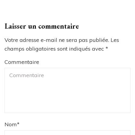
Laisser un commentaire
Votre adresse e-mail ne sera pas publiée.
Les
champs obligatoires sont indiqués avec
*
Commentaire
Nom
*