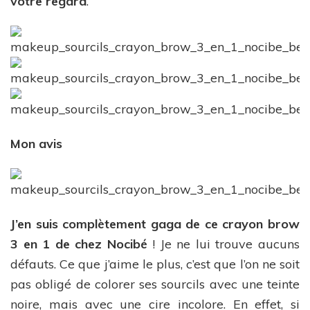
votre regard
.
Mon avis
J’en suis complètement gaga de ce crayon brow
3 en 1 de chez Nocibé
! Je ne lui trouve aucuns
défauts. Ce que j’aime le plus, c’est que l’on ne soit
pas obligé de colorer ses sourcils avec une teinte
noire, mais avec une cire incolore. En effet, si