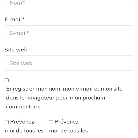
E-mail
*
Site web
Enregistrer mon nom, mon e-mail et mon site
dans le navigateur pour mon prochain
commentaire.
Prévenez-
Prévenez-
moi de tous les
moi de tous les